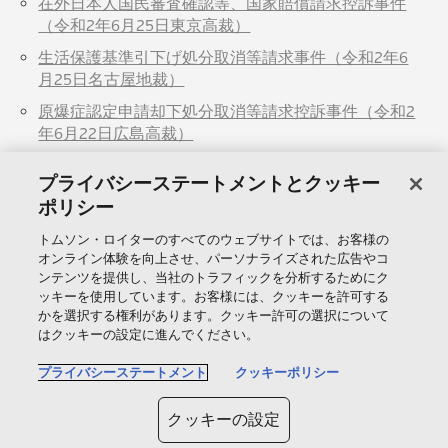
在外日本人国民審査確認等、国家賠償請求控訴事件
（令和2年6月25日東京高裁）
生活保護基準引下げ処分取消等請求事件（令和2年6
月25日名古屋地裁）
原爆症認定申請却下処分取消等請求控訴事件（令和2
年6月22日広島高裁）
マイナンバー利用差止等請求事件（令和2年6月15日
プライバシーステートメントとクッキー
福岡地裁）
ポリシー
船舶の係留索破断による事故に係る損害賠償請求事
トムソン・ロイターのすべてのウェブサイトでは、お客様の
件（令和2年6月10日札幌地裁）
オンライン体験を向上させ、パーソナライズされた広告やコ
臨時国会不召集に係る国家賠償請求事件（令和2年6
ンテンツを提供し、当社のトラフィックを分析するためにク
月10日那覇地裁）
ッキーを使用しています。お客様には、クッキーを許可する
かを選択する権利があります。クッキー許可の選択について
京銘菓の表示をめぐる不正競争行為差止等請求事件
はクッキーの設定に進んでください。
（令和2年6月10日京都地裁）
プライバシーステートメント
クッキーポリシー
認可外保育の女児死亡につき市の賠償責任が認めら
れた事例（令和2年6月3日宇都宮地裁）
クッキーの設定
柔道の授業中の事故につき教諭の安全配慮義務違反