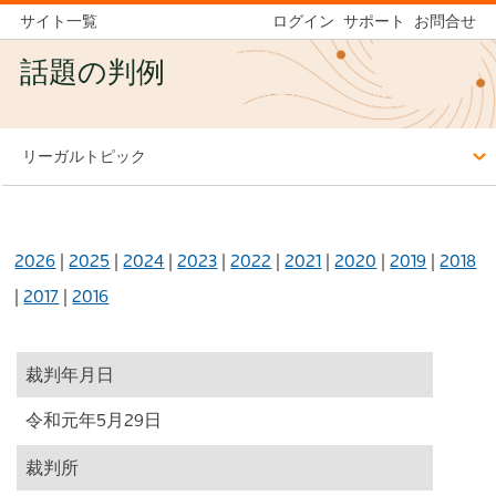
サイト一覧
ログイン
サポート
お問合せ
話題の判例
リーガルトピック
2026
|
2025
|
2024
|
2023
|
2022
|
2021
|
2020
|
2019
|
2018
|
2017
|
2016
裁判年月日
令和元年5月29日
裁判所