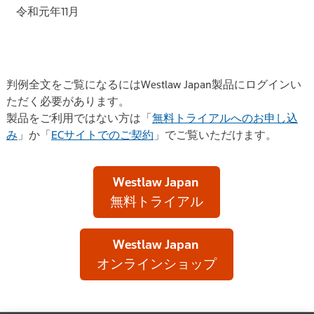
令和元年11月
判例全文をご覧になるにはWestlaw Japan製品にログインい
ただく必要があります。
製品をご利用ではない方は「
無料トライアルへのお申し込
み
」か「
ECサイトでのご契約
」でご覧いただけます。
Westlaw Japan
無料トライアル
Westlaw Japan
オンラインショップ