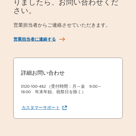
りましたら、お問い合わせくだ
さい。
営業担当者からご連絡させていただきます。
営業担当者に連絡する
詳細お問い合わせ
0120-100-482 （受付時間：月～金 9:00～
18:00 年末年始、祝祭日を除く）
カスタマーサポート