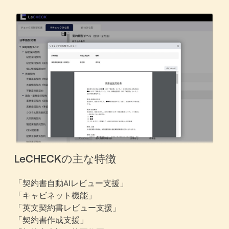
LeCHECKの主な特徴
「契約書自動AIレビュー支援」
「キャビネット機能」
「英文契約書レビュー支援」
「契約書作成支援」