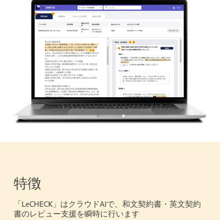
特徴
「LeCHECK」はクラウドAIで、和文契約書・英文契約
書のレビュー支援を瞬時に行います