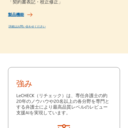
「契約書表記・校正修正」
製品機能
詳細はお問い合わせください
強み
LeCHECK（リチェック）は、専任弁護士の約
20年のノウハウや20名以上の各分野を専門と
する弁護士により最高品質レベルのレビュー
支援AIを実現しています。