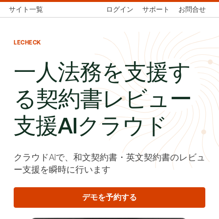
サイト一覧
ログイン
サポート
お問合せ
LECHECK
一人法務を支援す
る契約書レビュー
支援AIクラウド
クラウドAIで、和文契約書・英文契約書のレビュ
ー支援を瞬時に行います
デモを予約する