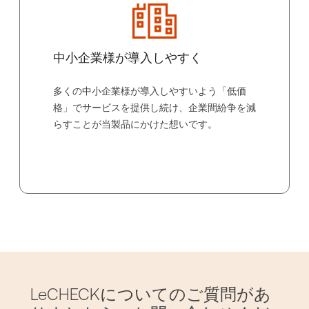
中小企業様が導入しやすく
多くの中小企業様が導入しやすいよう「低価
格」でサービスを提供し続け、企業間紛争を減
らすことが当製品にかけた想いです。
LeCHECKについてのご質問があ