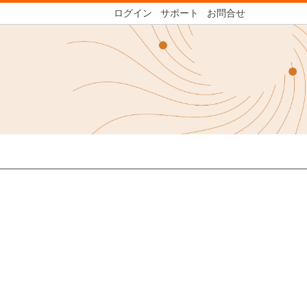
ログイン
サポート
お問合せ