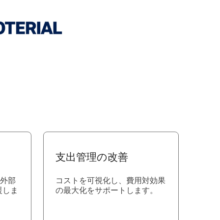
支出管理の改善
た外部
コストを可視化し、費用対効果
援しま
の最大化をサポートします。