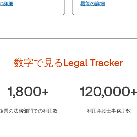
の詳細
機能の詳細
数字で見るLegal Tracker
1,800+
120,000
企業の法務部門での利用数
利用弁護士事務所数