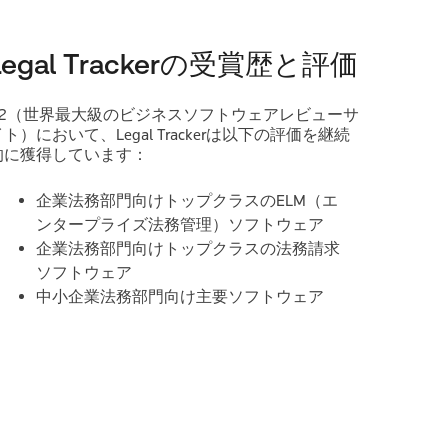
Legal Trackerの受賞歴と評価
G2（世界最大級のビジネスソフトウェアレビューサ
イト）において、Legal Trackerは以下の評価を継続
的に獲得しています：
企業法務部門向けトップクラスのELM（エ
ンタープライズ法務管理）ソフトウェア
企業法務部門向けトップクラスの法務請求
ソフトウェア
中小企業法務部門向け主要ソフトウェア