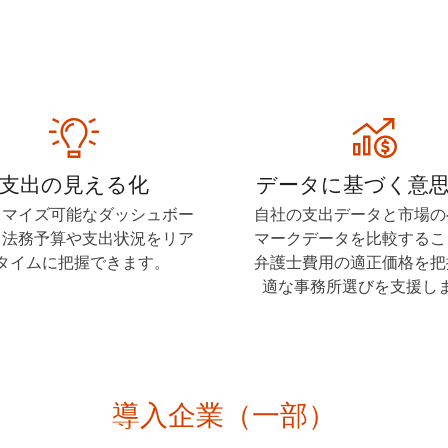
支出の見える化
データに基づく意
タマイズ可能なダッシュボー
自社の支出データと市場の
、法務予算や支出状況をリア
マークデータを比較するこ
タイムに把握できます。
弁護士費用の適正価格を把
適な事務所選びを支援し
導入企業（一部）