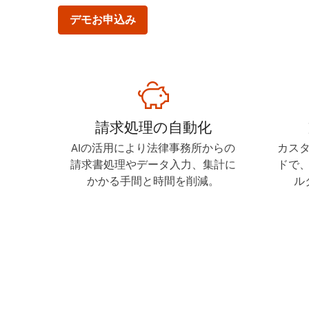
デモお申込み
請求処理の自動化
AIの活用により法律事務所からの
カス
請求書処理やデータ入力、集計に
ドで
かかる手間と時間を削減。
ル