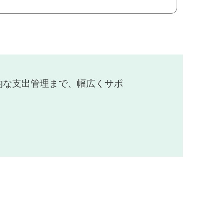
的な支出管理まで、幅広くサポ