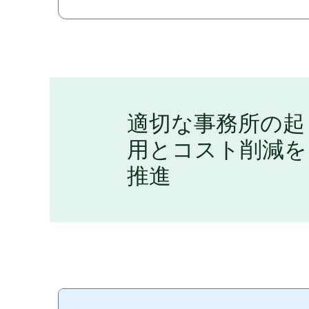
適切な事務所の起
用とコスト削減を
推進