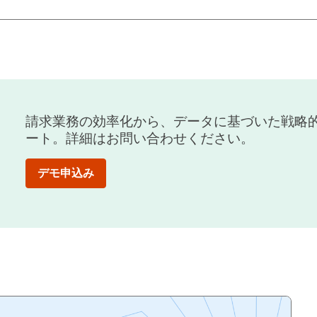
請求業務の効率化から、データに基づいた戦略
ート。詳細はお問い合わせください。
デモ申込み​