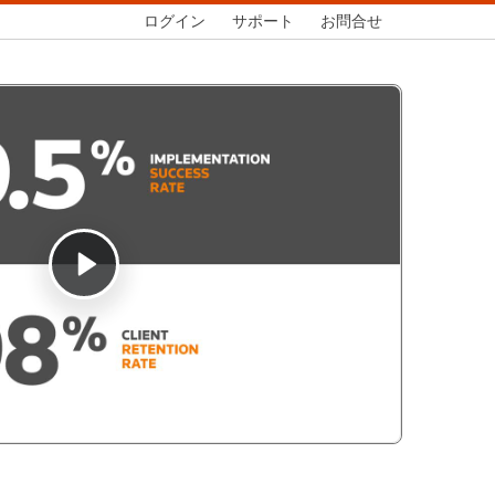
ログイン
サポート
お問合せ