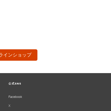
ラインショップ
公式SNS
Facebook
X