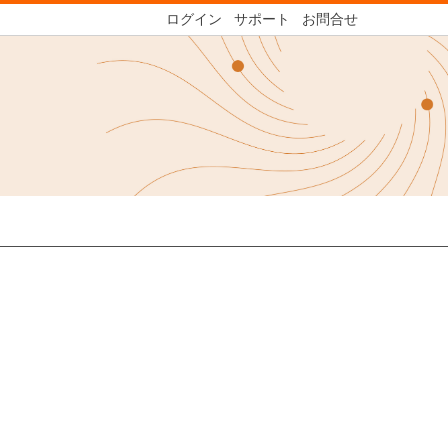
ログイン
サポート
お問合せ