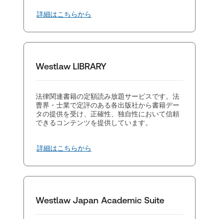
詳細はこちらから
Westlaw LIBRARY
法律関連書籍の定額読み放題サービスです。法
曹界・士業で定評のある各出版社から書籍デー
タの提供を受け、正確性、独自性において信頼
できるコンテンツを提供しています。
詳細はこちらから
Westlaw Japan Academic Suite