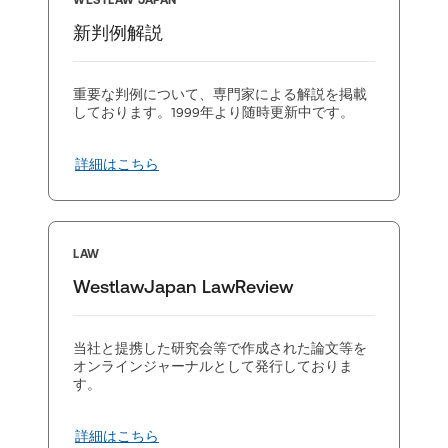
WESTLAW JAPAN
新判例解説
重要な判例について、専門家による解説を掲載
しております。1999年より随時更新中です。
詳細はこちら
LAW
WestlawJapan LawReview
当社と提携した研究会等で作成された論文等を
オンラインジャーナルとして発行しておりま
す。
詳細はこちら