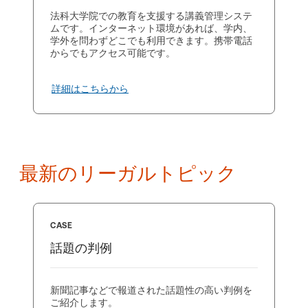
法科大学院での教育を支援する講義管理システ
ムです。インターネット環境があれば、学内、
学外を問わずどこでも利用できます。携帯電話
からでもアクセス可能です。
詳細はこちらから
最新のリーガルトピック
CASE
話題の判例
新聞記事などで報道された話題性の高い判例を
ご紹介します。