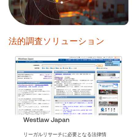
法的調査ソリューション
Westlaw Japan
リーガルリサーチに必要となる法律情