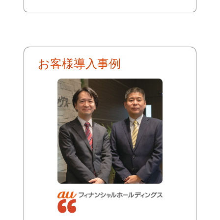
お客様導入事例