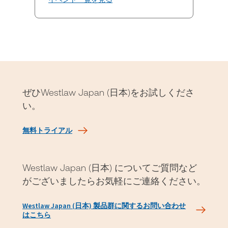
ぜひWestlaw Japan (日本)をお試しくださ
い。
無料トライアル
Westlaw Japan (日本) についてご質問など
がございましたらお気軽にご連絡ください。
Westlaw Japan (日本) 製品群に関するお問い合わせ
はこちら