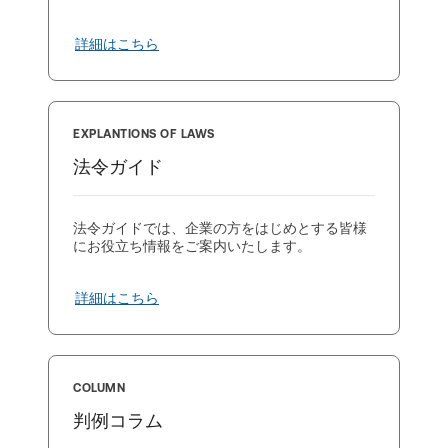
詳細はこちら
EXPLANTIONS OF LAWS
法令ガイド
法令ガイドでは、企業の方をはじめとする皆様
にお役立ち情報をご案内いたします。
詳細はこちら
COLUMN
判例コラム