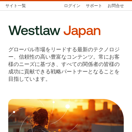
サイト一覧
ログイン
サポート
お問合せ
Westlaw
Japan
グローバル市場をリードする最新のテクノロジ
ー、信頼性の高い豊富なコンテンツ。常にお客
様のニーズに基づき、すべての関係者の皆様の
成功に貢献できる戦略パートナーとなることを
目指しています。