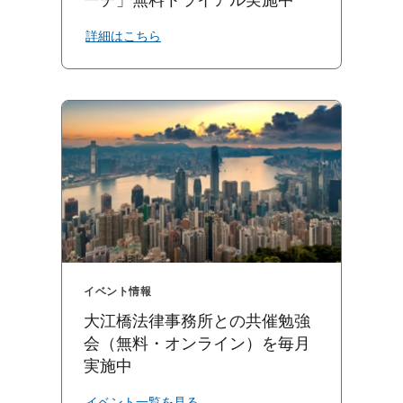
詳細はこちら
イベント情報
大江橋法律事務所との共催勉強
会（無料・オンライン）を毎月
実施中
イベント一覧を見る