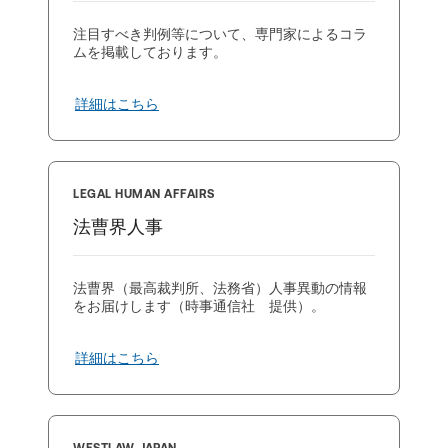
注目すべき判例等について、専門家によるコラ
ムを掲載しております。
詳細はこちら
LEGAL HUMAN AFFAIRS
法曹界人事
法曹界（最高裁判所、法務省）人事異動の情報
をお届けします（時事通信社 提供）。
詳細はこちら