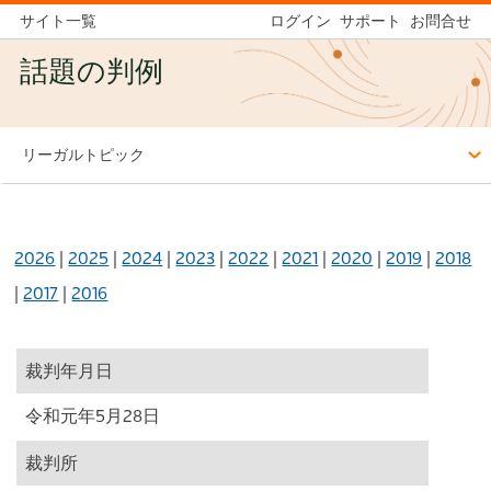
サイト一覧
ログイン
サポート
お問合せ
話題の判例
リーガルトピック
2026
|
2025
|
2024
|
2023
|
2022
|
2021
|
2020
|
2019
|
2018
|
2017
|
2016
裁判年月日
令和元年5月28日
裁判所