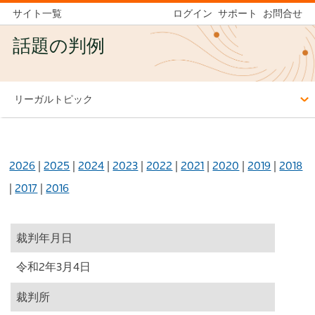
サイト一覧
ログイン
サポート
お問合せ
話題の判例
リーガルトピック
2026
|
2025
|
2024
|
2023
|
2022
|
2021
|
2020
|
2019
|
2018
|
2017
|
2016
裁判年月日
令和2年3月4日
裁判所