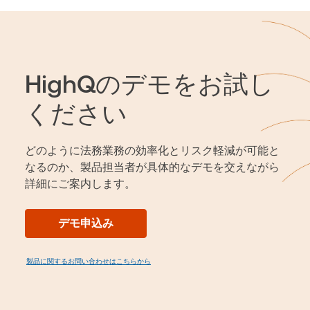
HighQのデモをお試し
ください
どのように法務業務の効率化とリスク軽減が可能と
なるのか、製品担当者が具体的なデモを交えながら
詳細にご案内します。
デモ申込み
製品に関するお問い合わせはこちらから