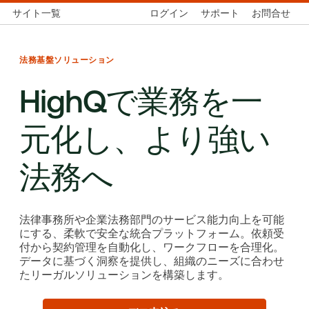
サイト一覧
ログイン
サポート
お問合せ
法務基盤ソリューション
HighQで業務を一
元化し、より強い
法務へ
法律事務所や企業法務部門のサービス能力向上を可能
にする、柔軟で安全な統合プラットフォーム。依頼受
付から契約管理を自動化し、ワークフローを合理化。
データに基づく洞察を提供し、組織のニーズに合わせ
たリーガルソリューションを構築します。