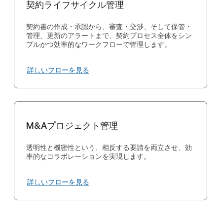
契約ライフサイクル管理
契約書の作成・承認から、審査・交渉、そして保管・
管理、更新のアラートまで、契約プロセス全体をシン
プルかつ効率的なワークフローで管理します。
詳しいフローを見る
M&Aプロジェクト管理
透明性と機密性という、相反する要請を両立させ、効
率的なコラボレーションを実現します。
詳しいフローを見る