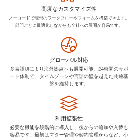
高度なカスタマイズ性
ノーコードで理想のワークフローやフォームを構築できます。
部門ごとに最適化しながらも全社への展開が容易です。
グローバル対応
多言語UIにより海外拠点へも展開可能。24時間のサポ
ート体制で、タイムゾーンや言語の壁を越えた共通基
盤を維持します。
利用拡張性
必要な機能を段階的に導入し、後からの追加や入替も
容易です。最初はマター管理や契約管理からなど、小