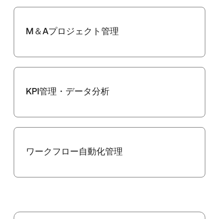
M＆Aプロジェクト管理
KPI管理・データ分析
ワークフロー自動化管理