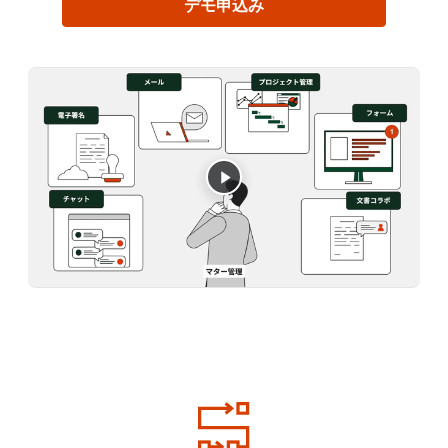
デモ申込み