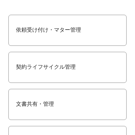
依頼受け付け・マター管理
契約ライフサイクル管理
文書共有・管理