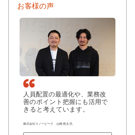
お客様の声
人員配置の最適化や、業務改
善のポイント把握にも活用で
きると考えています。
株式会社スノーピーク 山崎 悠太 氏