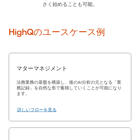
さく始めることも可能。
HighQのユースケース例
マターマネジメント
法務業務の基盤を構築し、後のAI分析の元となる「業
務記録」を自然な形で蓄積していくことが可能になり
ます。
詳しいフローを見る