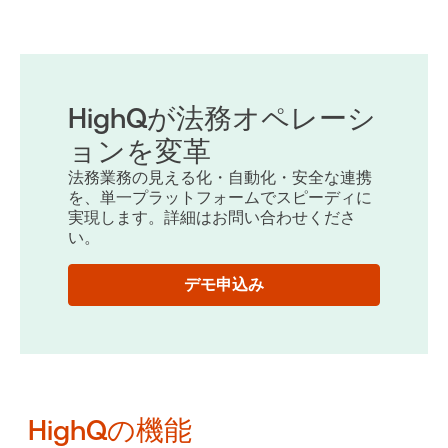
HighQが法務オペレーシ
ョンを変革
法務業務の見える化・自動化・安全な連携
を、単一プラットフォームでスピーディに
実現します。詳細はお問い合わせくださ
い。
デモ申込み
HighQの機能