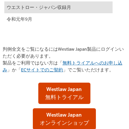
ウエストロー・ジャパン収録月
令和元年9月
判例全文をご覧になるにはWestlaw Japan製品にログインい
ただく必要があります。
製品をご利用ではない方は「
無料トライアルへのお申し込
み
」か「
ECサイトでのご契約
」でご覧いただけます。
Westlaw Japan
無料トライアル
Westlaw Japan
オンラインショップ