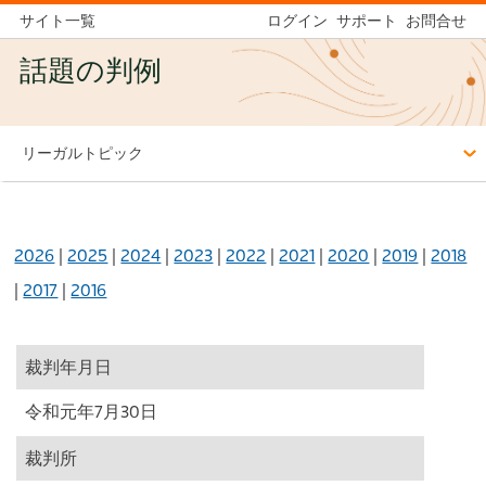
サイト一覧
ログイン
サポート
お問合せ
話題の判例
リーガルトピック
2026
|
2025
|
2024
|
2023
|
2022
|
2021
|
2020
|
2019
|
2018
|
2017
|
2016
裁判年月日
令和元年7月30日
裁判所