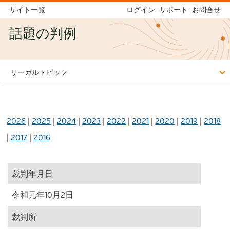
サイト一覧
ログイン
サポート
お問合せ
話題の判例
リーガルトピック
2026
|
2025
|
2024
|
2023
|
2022
|
2021
|
2020
|
2019
|
2018
|
2017
|
2016
裁判年月日
令和元年10月2日
裁判所