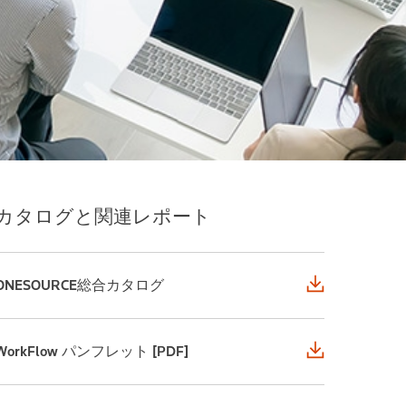
カタログと関連レポート
ONESOURCE総合カタログ
WorkFlow パンフレット [PDF]