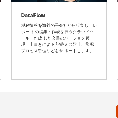
DataFlow
税務情報を海外の子会社から収集し、レ
ポー トの編集・作成を行うクラウドツ
ール。作成 した文書のバージョン管
理、上書きによる 記載ミス防止、承認
プロセス管理などをサ ポートします。