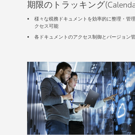
期限のトラッキング(Calenda
様々な税務ドキュメントを効率的に整理・管
クセス可能
各ドキュメントのアクセス制御とバージョン