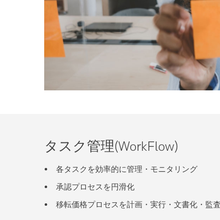
タスク管理(WorkFlow)
各タスクを効率的に管理・モニタリング
承認プロセスを円滑化
移転価格プロセスを計画・実行・文書化・監