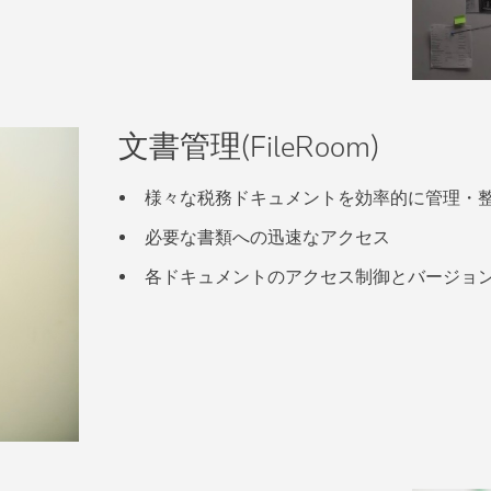
文書管理(FileRoom)
様々な税務ドキュメントを効率的に管理・
必要な書類への迅速なアクセス
各ドキュメントのアクセス制御とバージョ