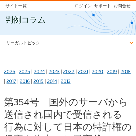
サイト一覧
ログイン
サポート
お問合せ
判例コラム
リーガルトピック
2026
|
2025
|
2024
|
2023
|
2022
|
2021
|
2020
|
2019
|
2018
|
2017
|
2016
|
2015
|
2014
|
2013
第354号 国外のサーバから
送信され国内で受信される
行為に対して日本の特許権の