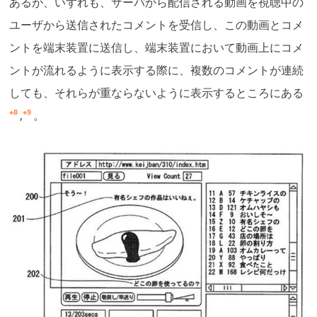
あるが、いずれも、サーバから配信される動画を視聴中の
ユーザから送信されたコメントを受信し、この動画とコメ
ントを端末装置に送信し、端末装置において動画上にコメ
ントが流れるように表示する際に、複数のコメントが連続
しても、それらが重ならないように表示するところにある
※8
※9
,
。