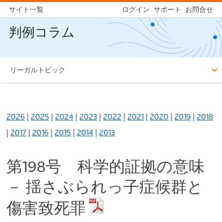
サイト一覧
ログイン
サポート
お問合せ
判例コラム
リーガルトピック
2026
|
2025
|
2024
|
2023
|
2022
|
2021
|
2020
|
2019
|
2018
|
2017
|
2016
|
2015
|
2014
|
2013
第198号 科学的証拠の意味
－ 揺さぶられっ子症候群と
傷害致死罪