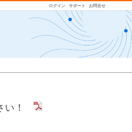
ログイン
サポート
お問合せ
ださい！