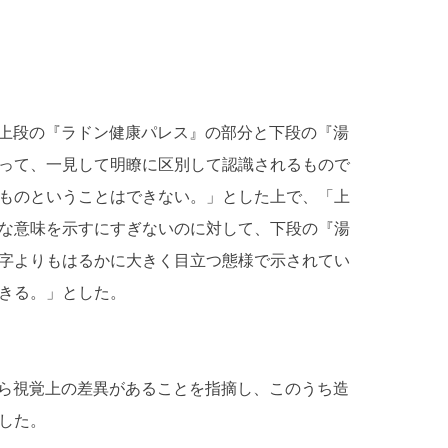
上段の『ラドン健康パレス』の部分と下段の『湯
って、一見して明瞭に区別して認識されるもので
ものということはできない。」とした上で、「上
な意味を示すにすぎないのに対して、下段の『湯
字よりもはるかに大きく目立つ態様で示されてい
きる。」とした。
ら視覚上の差異があることを指摘し、このうち造
した。