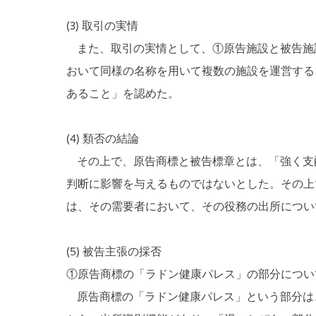
(3) 取引の実情
また、取引の実情として、①原告施設と被告施
おいて同様の名称を用いて複数の施設を運営する
あること」を認めた。
(4) 類否の結論
その上で、原告商標と被告標章とは、「強く支
判断に影響を与えるものではないとした。その上
は、その需要者において、その役務の出所につい
(5) 被告主張の採否
①原告商標の「ラドン健康パレス」の部分につい
原告商標の「ラドン健康パレス」という部分は