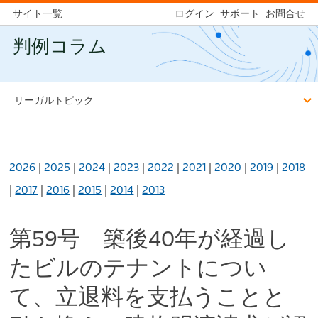
サイト一覧
ログイン
サポート
お問合せ
判例コラム
リーガルトピック
2026
|
2025
|
2024
|
2023
|
2022
|
2021
|
2020
|
2019
|
2018
|
2017
|
2016
|
2015
|
2014
|
2013
第59号 築後40年が経過し
たビルのテナントについ
て、立退料を支払うことと