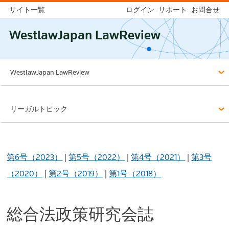
サイト一覧
ログイン
サポート
お問合せ
WestlawJapan LawReview
WestlawJapan LawReview
リーガルトピック
第6号（2023）
|
第5号（2022）
|
第4号（2021）
|
第3号
（2020）
|
第2号（2019）
|
第1号（2018）
総合法政策研究会誌