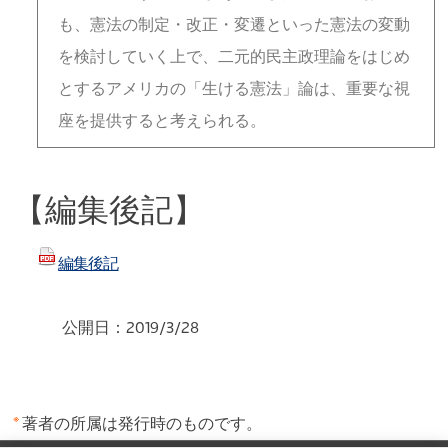
も、憲法の制定・改正・変遷といった憲法の変動
を検討していく上で、二元的民主政理論をはじめ
とするアメリカの「生ける憲法」論は、重要な視
座を提供すると考えられる。
【編集後記】
編集後記
公開日：2019/3/28
※
著者の所属は発行時のものです。