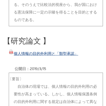
る。そのうえで比較法的視座から、我が国におけ
る憲法保障に一定の示唆を得ることを目的とする
ものである。
【研究論文 】
個人情報の目的外利用と「類型承認」
公開日：2019/3/15
〔要旨〕
自治体の現場では、個人情報の目的外利用の必
要性が高まっている。しかし、個人情報保護条例
の目的外利用に関する規定は自治体によって異な