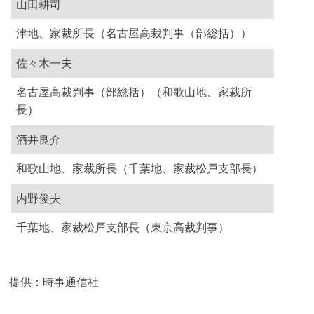
山田耕司
津地、家裁所長（名古屋高裁判事（部総括））
佐々木一夫
名古屋高裁判事（部総括）（和歌山地、家裁所
長）
酒井良介
和歌山地、家裁所長（千葉地、家裁松戸支部長）
内野俊夫
千葉地、家裁松戸支部長（東京高裁判事）
提供：時事通信社