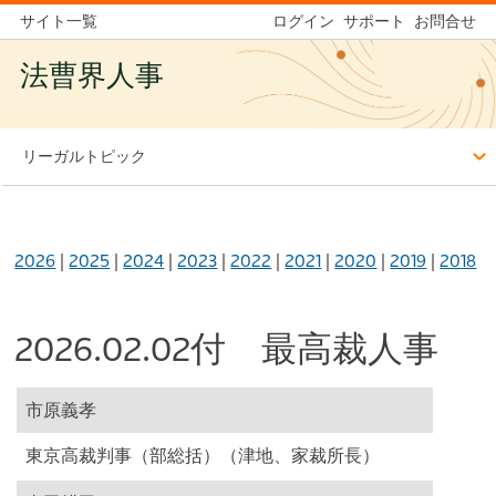
サイト一覧
ログイン
サポート
お問合せ
法曹界人事
リーガルトピック
2026
|
2025
|
2024
|
2023
|
2022
|
2021
|
2020
|
2019
|
2018
2026.02.02付 最高裁人事
市原義孝
東京高裁判事（部総括）（津地、家裁所長）