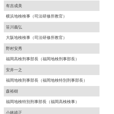
有吉成美
横浜地検検事（司法研修所教官）
笹川義弘
大阪地検検事（司法研修所教官）
野村安秀
福岡高検刑事部長（福岡地検刑事部長）
安井一之
福岡地検刑事部長（福岡地検特別刑事部長）
森裕樹
福岡地検特別刑事部長（福岡高検検事）
小林靖正