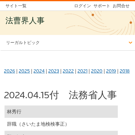
サイト一覧
ログイン
サポート
お問合せ
法曹界人事
リーガルトピック
2026
|
2025
|
2024
|
2023
|
2022
|
2021
|
2020
|
2019
|
2018
2024.04.15付 法務省人事
林秀行
辞職（さいたま地検検事正）