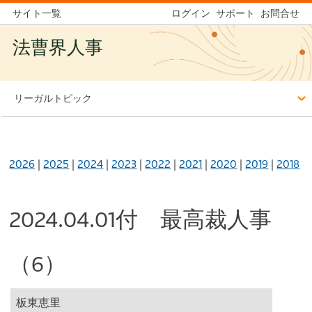
サイト一覧
ログイン
サポート
お問合せ
法曹界人事
リーガルトピック
2026
|
2025
|
2024
|
2023
|
2022
|
2021
|
2020
|
2019
|
2018
2024.04.01付 最高裁人事
（6）
板東恵里