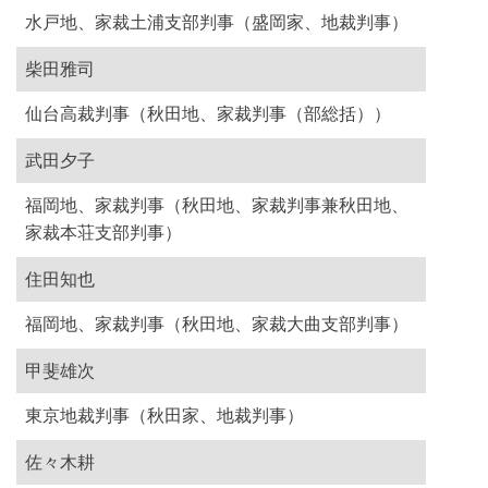
水戸地、家裁土浦支部判事（盛岡家、地裁判事）
柴田雅司
仙台高裁判事（秋田地、家裁判事（部総括））
武田夕子
福岡地、家裁判事（秋田地、家裁判事兼秋田地、
家裁本荘支部判事）
住田知也
福岡地、家裁判事（秋田地、家裁大曲支部判事）
甲斐雄次
東京地裁判事（秋田家、地裁判事）
佐々木耕