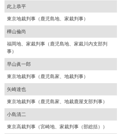
此上恭平
東京地裁判事（鹿児島地、家裁判事）
樺山倫尚
福岡地、家裁判事（鹿児島地、家裁川内支部判
事）
早山眞一郎
東京地裁判事（鹿児島家、地裁判事）
矢崎達也
東京地裁判事（鹿児島家、地裁鹿屋支部判事）
小島清二
東京高裁判事（宮崎地、家裁判事（部総括））