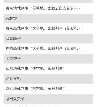
東京地裁判事（長崎地、家裁五島支部判事）
石村智
東京高裁判事（大分地、家裁判事（部総括））
武智舞子
福岡高裁判事（大分地、家裁判事（部総括））
山口智子
京都地裁判事（熊本地、家裁判事）
細井直彰
東京地裁判事（熊本地、家裁判事）
塚田久美子