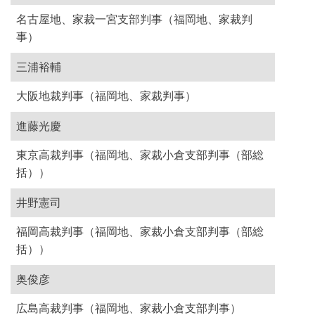
名古屋地、家裁一宮支部判事（福岡地、家裁判
事）
三浦裕輔
大阪地裁判事（福岡地、家裁判事）
進藤光慶
東京高裁判事（福岡地、家裁小倉支部判事（部総
括））
井野憲司
福岡高裁判事（福岡地、家裁小倉支部判事（部総
括））
奥俊彦
広島高裁判事（福岡地、家裁小倉支部判事）