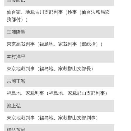
齊藤隆広
仙台家、地裁古川支部判事（検事（仙台法務局訟
務部付））
三浦隆昭
東京高裁判事（福島地、家裁判事（部総括））
本村洋平
東京地裁判事（福島地、家裁郡山支部長）
吉岡正智
福島地、家裁判事（福島地、家裁郡山支部判事）
池上弘
東京地裁判事（福島地、家裁郡山支部判事）
橋詰英輔