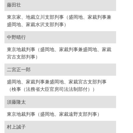
藤田壮
東京家、地裁立川支部判事（盛岡地、家裁判事兼
盛岡地、家裁水沢支部判事）
中野晴行
東京地裁判事（盛岡地、家裁判事兼盛岡地、家裁
宮古支部判事）
二宮正一郎
盛岡地、家裁判事兼盛岡地、家裁宮古支部判事
（検事（法務省大臣官房司法法制部付））
須藤隆太
東京地裁判事（盛岡地、家裁遠野支部判事）
村上誠子