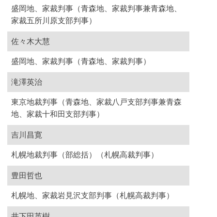
盛岡地、家裁判事（青森地、家裁判事兼青森地、
家裁五所川原支部判事）
佐々木大慧
盛岡地、家裁判事（青森地、家裁判事）
滝澤英治
東京地裁判事（青森地、家裁八戸支部判事兼青森
地、家裁十和田支部判事）
吉川昌寛
札幌地裁判事（部総括）（札幌高裁判事）
豊田哲也
札幌地、家裁岩見沢支部判事（札幌高裁判事）
井下田英樹