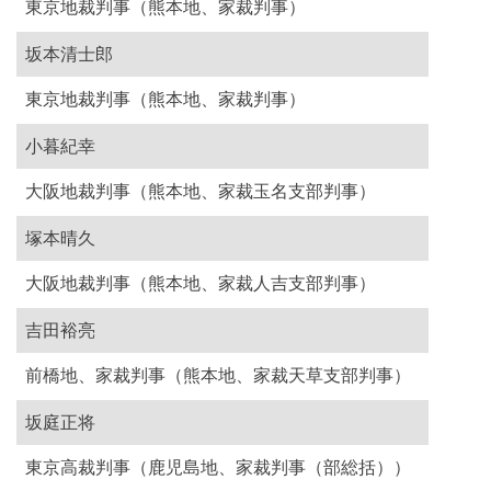
東京地裁判事（熊本地、家裁判事）
坂本清士郎
東京地裁判事（熊本地、家裁判事）
小暮紀幸
大阪地裁判事（熊本地、家裁玉名支部判事）
塚本晴久
大阪地裁判事（熊本地、家裁人吉支部判事）
吉田裕亮
前橋地、家裁判事（熊本地、家裁天草支部判事）
坂庭正将
東京高裁判事（鹿児島地、家裁判事（部総括））