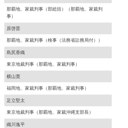
那覇地、家裁判事（部総括）（那覇地、家裁判
事）
原啓晋
那覇地、家裁判事（検事（法務省訟務局付））
島尻香織
東京地裁判事（那覇地、家裁判事）
横山寛
福岡地、家裁判事（那覇地、家裁判事）
足立堅太
東京地裁判事（那覇地、家裁沖縄支部長）
織川逸平