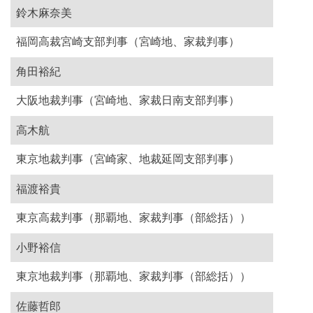
鈴木麻奈美
福岡高裁宮崎支部判事（宮崎地、家裁判事）
角田裕紀
大阪地裁判事（宮崎地、家裁日南支部判事）
高木航
東京地裁判事（宮崎家、地裁延岡支部判事）
福渡裕貴
東京高裁判事（那覇地、家裁判事（部総括））
小野裕信
東京地裁判事（那覇地、家裁判事（部総括））
佐藤哲郎