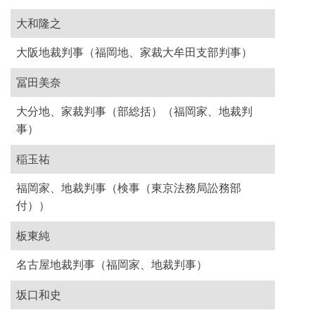
大和隆之
大阪地裁判事（福岡地、家裁大牟田支部判事）
冨田美奈
大分地、家裁判事（部総括）（福岡家、地裁判
事）
稲玉祐
福岡家、地裁判事（検事（東京法務局訟務部
付））
板東純
名古屋地裁判事（福岡家、地裁判事）
坂口和史