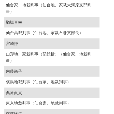
仙台家、地裁判事（仙台地、家裁大河原支部判
事）
櫛橋直幸
仙台高裁判事（仙台地、家裁石巻支部長）
宮崎謙
山形地、家裁判事（部総括）（仙台家、地裁判
事）
内藤尚子
横浜地裁判事（仙台家、地裁判事）
桑原眞貴
東京地裁判事（仙台家、地裁判事）