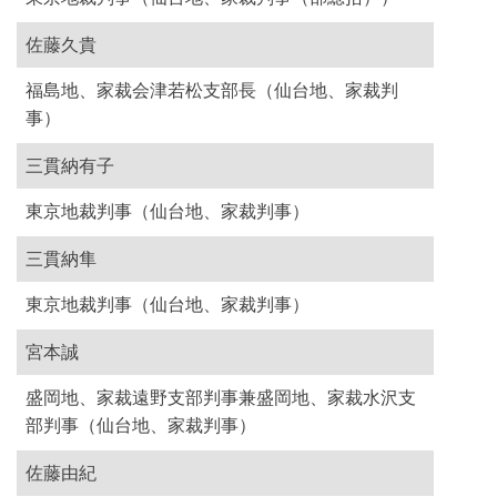
佐藤久貴
福島地、家裁会津若松支部長（仙台地、家裁判
事）
三貫納有子
東京地裁判事（仙台地、家裁判事）
三貫納隼
東京地裁判事（仙台地、家裁判事）
宮本誠
盛岡地、家裁遠野支部判事兼盛岡地、家裁水沢支
部判事（仙台地、家裁判事）
佐藤由紀