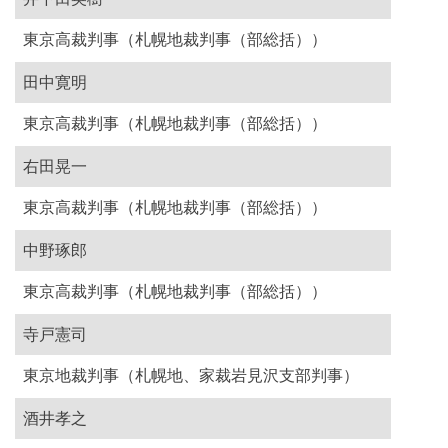
東京高裁判事（札幌地裁判事（部総括））
田中寛明
東京高裁判事（札幌地裁判事（部総括））
右田晃一
東京高裁判事（札幌地裁判事（部総括））
中野琢郎
東京高裁判事（札幌地裁判事（部総括））
寺戸憲司
東京地裁判事（札幌地、家裁岩見沢支部判事）
酒井孝之