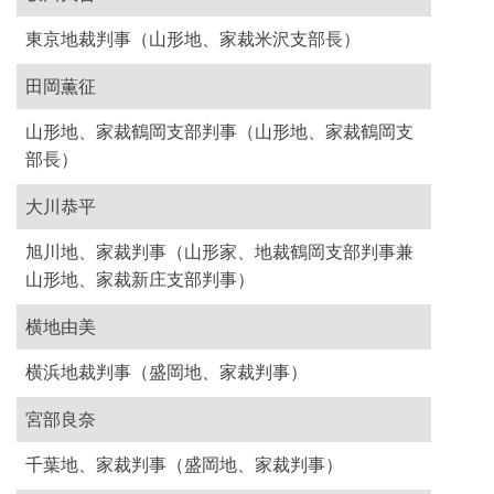
東京地裁判事（山形地、家裁米沢支部長）
田岡薫征
山形地、家裁鶴岡支部判事（山形地、家裁鶴岡支
部長）
大川恭平
旭川地、家裁判事（山形家、地裁鶴岡支部判事兼
山形地、家裁新庄支部判事）
横地由美
横浜地裁判事（盛岡地、家裁判事）
宮部良奈
千葉地、家裁判事（盛岡地、家裁判事）