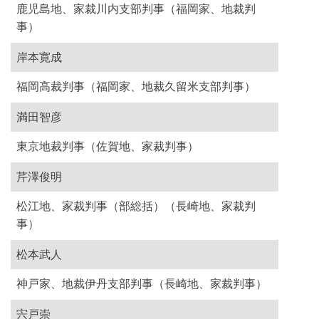
鹿児島地、家裁川内支部判事（福岡家、地裁判
事）
岸本寛成
福岡高裁判事（福岡家、地裁久留米支部判事）
満田智彦
東京地裁判事（佐賀地、家裁判事）
芹澤俊明
松江地、家裁判事（部総括）（長崎地、家裁判
事）
松本武人
神戸家、地裁伊丹支部判事（長崎地、家裁判事）
宍戸崇