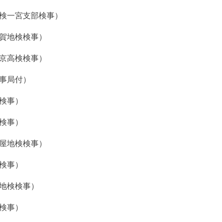
検一宮支部検事）
賀地検検事）
京高検検事）
事局付）
検事）
検事）
屋地検検事）
検事）
地検検事）
検事）