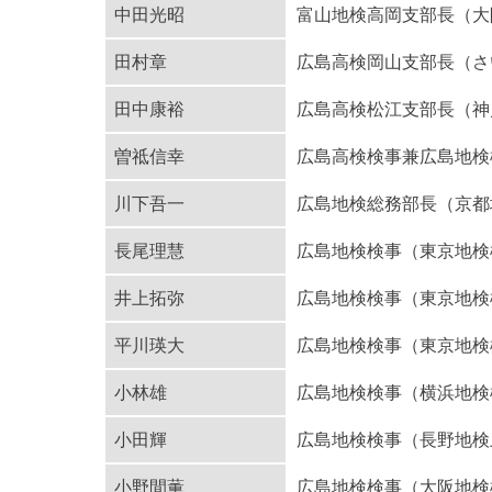
中田光昭
富山地検高岡支部長（大
田村章
広島高検岡山支部長（さ
田中康裕
広島高検松江支部長（神
曽祗信幸
広島高検検事兼広島地検
川下吾一
広島地検総務部長（京都
長尾理慧
広島地検検事（東京地検
井上拓弥
広島地検検事（東京地検
平川瑛大
広島地検検事（東京地検
小林雄
広島地検検事（横浜地検
小田輝
広島地検検事（長野地検
小野間薫
広島地検検事（大阪地検