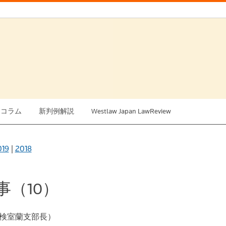
例コラム
新判例解説
Westlaw Japan LawReview
019
|
2018
人事（10）
検室蘭支部長）