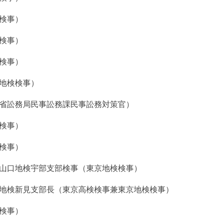
検事）
検事）
検事）
地検検事）
省訟務局民事訟務課民事訟務対策官）
検事）
検事）
山口地検宇部支部検事（東京地検検事）
地検新見支部長（東京高検検事兼東京地検検事）
検事）