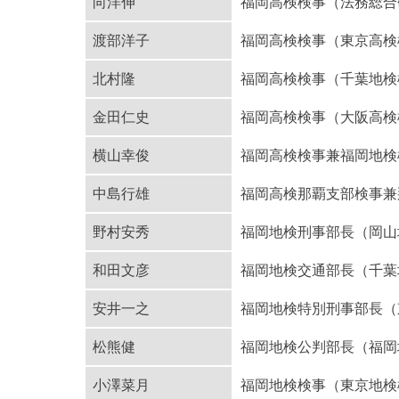
向洋伸
福岡高検検事（法務総合
渡部洋子
福岡高検検事（東京高検
北村隆
福岡高検検事（千葉地検
金田仁史
福岡高検検事（大阪高検
横山幸俊
福岡高検検事兼福岡地検
中島行雄
福岡高検那覇支部検事兼
野村安秀
福岡地検刑事部長（岡山
和田文彦
福岡地検交通部長（千葉
安井一之
福岡地検特別刑事部長（
松熊健
福岡地検公判部長（福岡
小澤菜月
福岡地検検事（東京地検