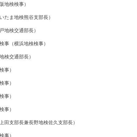
阪地検検事）
いたま地検熊谷支部長）
戸地検交通部長）
検事（横浜地検検事）
地検交通部長）
検事）
検事）
検事）
検事）
上田支部長兼長野地検佐久支部長）
検事）