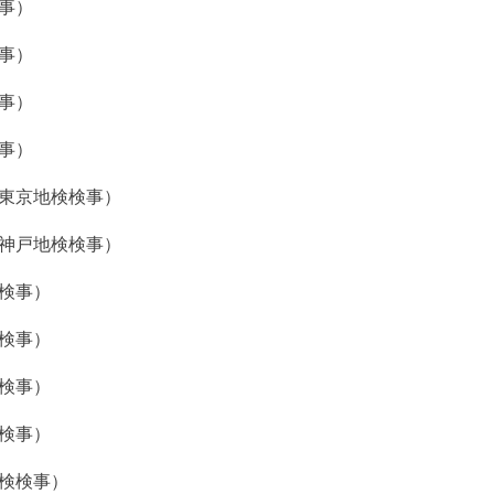
事）
事）
事）
事）
東京地検検事）
神戸地検検事）
検事）
検事）
検事）
検事）
検検事）