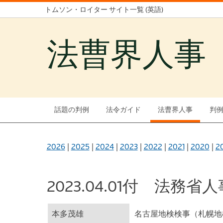
トムソン・ロイター サイト一覧 (英語)
法曹界人事
話題の判例
法令ガイド
法曹界人事
判
2026
|
2025
|
2024
|
2023
|
2022
|
2021
|
2020
|
2
2023.04.01付 法務省
本多茂雄
名古屋地検検事（札幌地