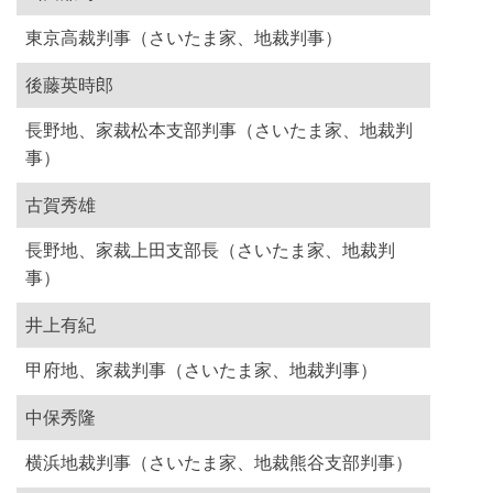
東京高裁判事（さいたま家、地裁判事）
後藤英時郎
長野地、家裁松本支部判事（さいたま家、地裁判
事）
古賀秀雄
長野地、家裁上田支部長（さいたま家、地裁判
事）
井上有紀
甲府地、家裁判事（さいたま家、地裁判事）
中保秀隆
横浜地裁判事（さいたま家、地裁熊谷支部判事）