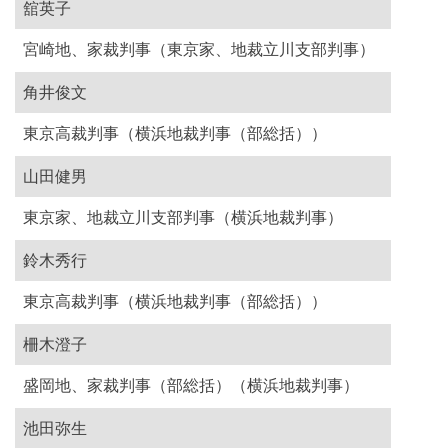
舘英子
宮崎地、家裁判事（東京家、地裁立川支部判事）
角井俊文
東京高裁判事（横浜地裁判事（部総括））
山田健男
東京家、地裁立川支部判事（横浜地裁判事）
鈴木秀行
東京高裁判事（横浜地裁判事（部総括））
柵木澄子
盛岡地、家裁判事（部総括）（横浜地裁判事）
池田弥生