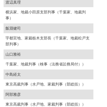
渡辺真理
横浜家、地裁小田原支部判事（千葉家、地裁判
事）
飯淵健司
宇都宮地、家裁栃木支部長（千葉家、地裁松戸支
部判事）
山口雅裕
千葉家、地裁判事（検事（法務省訟務局付））
中島経太
東京高裁判事（水戸地、家裁判事（部総括））
阿部雅彦
東京高裁判事（水戸地、家裁判事（部総括））