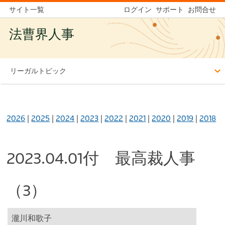
サイト一覧
ログイン
サポート
お問合せ
法曹界人事
リーガルトピック
2026
|
2025
|
2024
|
2023
|
2022
|
2021
|
2020
|
2019
|
2018
2023.04.01付 最高裁人事
（3）
瀧川和歌子