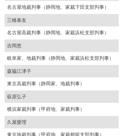
名古屋地裁判事（静岡地、家裁下田支部判事）
三橋泰友
名古屋高裁判事（静岡地、家裁浜松支部判事）
吉岡恵
岐阜家、地裁判事（静岡地、家裁浜松支部判事）
森脇江津子
東京高裁判事（静岡家、地裁判事）
荻原弘子
横浜家裁判事（甲府地、家裁判事）
久屋愛理
東京地裁判事（甲府地、家裁都留支部判事）