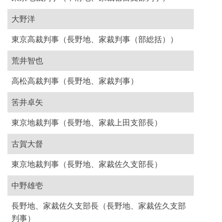
大野洋
東京高裁判事（長野地、家裁判事（部総括））
荒井智也
高松高裁判事（長野地、家裁判事）
筈井卓矢
東京地裁判事（長野地、家裁上田支部長）
古賀大督
東京地裁判事（長野地、家裁佐久支部長）
中野雄壱
長野地、家裁佐久支部長（長野地、家裁佐久支部
判事）