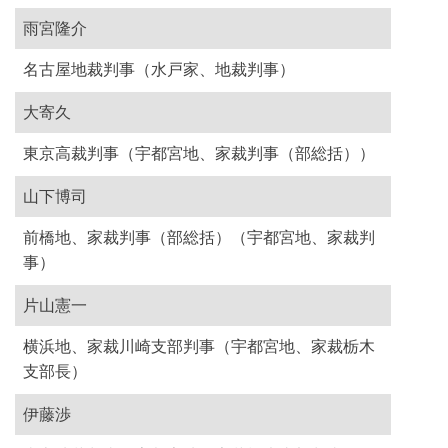
雨宮隆介
名古屋地裁判事（水戸家、地裁判事）
大寄久
東京高裁判事（宇都宮地、家裁判事（部総括））
山下博司
前橋地、家裁判事（部総括）（宇都宮地、家裁判
事）
片山憲一
横浜地、家裁川崎支部判事（宇都宮地、家裁栃木
支部長）
伊藤渉