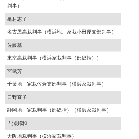
判事）
亀村恵子
名古屋高裁判事（横浜地、家裁小田原支部判事）
佐藤基
東京高裁判事（横浜家裁判事（部総括））
宮武芳
千葉地、家裁佐倉支部判事（横浜家裁判事）
日野直子
静岡地、家裁判事（部総括）（横浜家裁判事）
吉澤邦和
大阪地裁判事（横浜家裁判事）