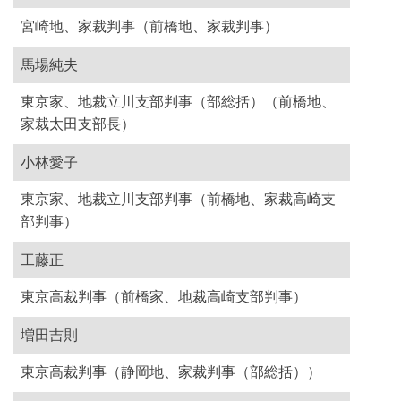
宮崎地、家裁判事（前橋地、家裁判事）
馬場純夫
東京家、地裁立川支部判事（部総括）（前橋地、
家裁太田支部長）
小林愛子
東京家、地裁立川支部判事（前橋地、家裁高崎支
部判事）
工藤正
東京高裁判事（前橋家、地裁高崎支部判事）
増田吉則
東京高裁判事（静岡地、家裁判事（部総括））