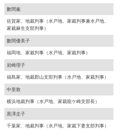
數間薫
佐賀家、地裁判事（水戸地、家裁判事兼水戸地、
家裁麻生支部判事）
數間優美子
福岡地、家裁判事（水戸地、家裁判事）
岩崎理子
福島家、地裁郡山支部判事（水戸地、家裁判事）
中里敦
横浜地裁判事（水戸地、家裁龍ケ崎支部長）
黒澤圭子
千葉家、地裁判事（水戸地、家裁下妻支部判事）