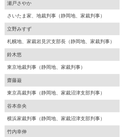
瀬戸さやか
さいたま家、地裁判事（静岡地、家裁判事）
立野みすず
札幌地、家裁岩見沢支部長（静岡地、家裁判事）
鈴木悠
東京地裁判事（静岡地、家裁判事）
齋藤巌
東京高裁判事（静岡地、家裁沼津支部判事）
谷本奈央
横浜家裁判事（静岡地、家裁沼津支部判事）
竹内幸伸