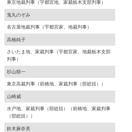
東京地裁判事（宇都宮地、家裁栃木支部判事）
鬼丸のぞみ
名古屋地裁判事（宇都宮家、地裁判事）
高橋純子
さいたま地、家裁判事（宇都宮家、地裁栃木支部
判事）
杉山順一
東京高裁判事（前橋地、家裁判事（部総括））
山崎威
水戸地、家裁判事（部総括）（前橋地、家裁判事
（部総括））
鈴木麻奈美