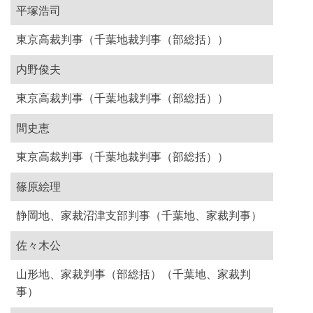
平塚浩司
東京高裁判事（千葉地裁判事（部総括））
内野俊夫
東京高裁判事（千葉地裁判事（部総括））
間史恵
東京高裁判事（千葉地裁判事（部総括））
篠原絵理
静岡地、家裁沼津支部判事（千葉地、家裁判事）
佐々木公
山形地、家裁判事（部総括）（千葉地、家裁判
事）