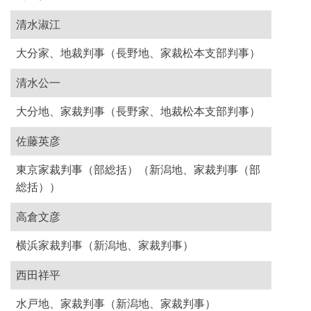
清水淑江
大分家、地裁判事（長野地、家裁松本支部判事）
清水公一
大分地、家裁判事（長野家、地裁松本支部判事）
佐藤英彦
東京家裁判事（部総括）（新潟地、家裁判事（部
総括））
高倉文彦
横浜家裁判事（新潟地、家裁判事）
西田祥平
水戸地、家裁判事（新潟地、家裁判事）