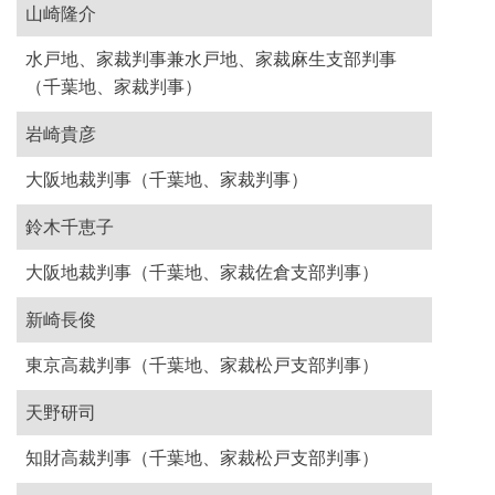
山崎隆介
水戸地、家裁判事兼水戸地、家裁麻生支部判事
（千葉地、家裁判事）
岩崎貴彦
大阪地裁判事（千葉地、家裁判事）
鈴木千恵子
大阪地裁判事（千葉地、家裁佐倉支部判事）
新崎長俊
東京高裁判事（千葉地、家裁松戸支部判事）
天野研司
知財高裁判事（千葉地、家裁松戸支部判事）