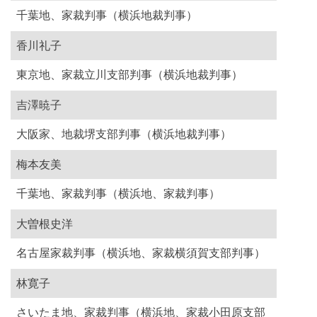
千葉地、家裁判事（横浜地裁判事）
香川礼子
東京地、家裁立川支部判事（横浜地裁判事）
吉澤暁子
大阪家、地裁堺支部判事（横浜地裁判事）
梅本友美
千葉地、家裁判事（横浜地、家裁判事）
大曽根史洋
名古屋家裁判事（横浜地、家裁横須賀支部判事）
林寛子
さいたま地、家裁判事（横浜地、家裁小田原支部