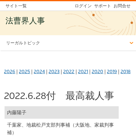
サイト一覧
ログイン
サポート
お問合せ
法曹界人事
リーガルトピック
2026
|
2025
|
2024
|
2023
|
2022
|
2021
|
2020
|
2019
|
2018
2022.6.28付 最高裁人事
内藤陽子
千葉家、地裁松戸支部判事補（大阪地、家裁判事
補）