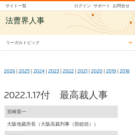
サイト一覧
ログイン
サポート
お問合せ
法曹界人事
リーガルトピック
2026
|
2025
|
2024
|
2023
|
2022
|
2021
|
2020
|
2019
|
2018
2022.1.17付 最高裁人事
宮崎英一
大阪地裁所長（大阪高裁判事（部総括））