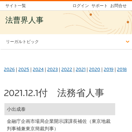
サイト一覧
ログイン
サポート
お問合せ
法曹界人事
リーガルトピック
2026
|
2025
|
2024
|
2023
|
2022
|
2021
|
2020
|
2019
|
2018
2021.12.1付 法務省人事
小出成泰
金融庁企画市場局企業開示課課長補佐（東京地裁
判事補兼東京簡裁判事）