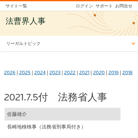
サイト一覧
ログイン
サポート
お問合せ
法曹界人事
リーガルトピック
2026
|
2025
|
2024
|
2023
|
2022
|
2021
|
2020
|
2019
|
2018
2021.7.5付 法務省人事
佐藤雄介
長崎地検検事（法務省刑事局付き）