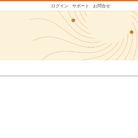
ログイン
サポート
お問合せ