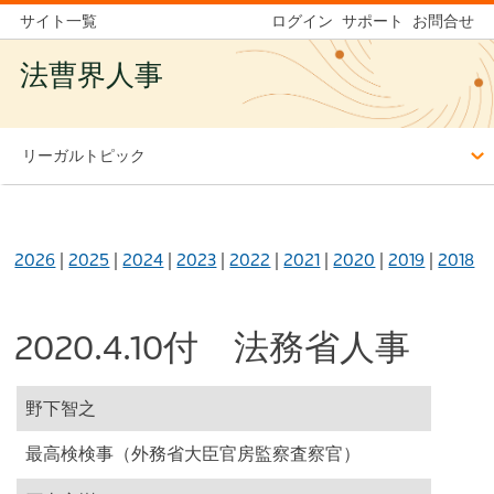
サイト一覧
ログイン
サポート
お問合せ
法曹界人事
リーガルトピック
2026
|
2025
|
2024
|
2023
|
2022
|
2021
|
2020
|
2019
|
2018
2020.4.10付 法務省人事
野下智之
最高検検事（外務省大臣官房監察査察官）