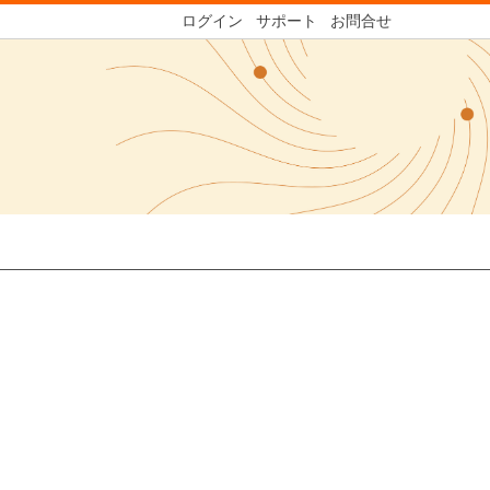
ログイン
サポート
お問合せ