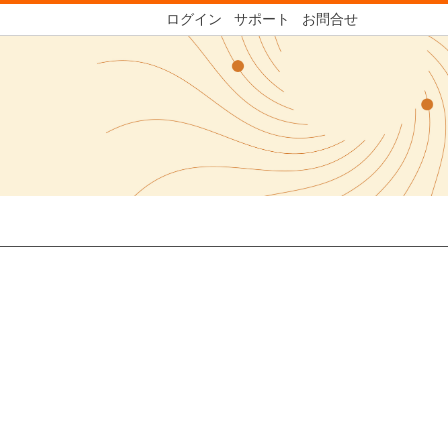
ログイン
サポート
お問合せ