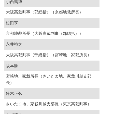
小西義博
大阪高裁判事（部総括）（京都地裁所長）
松田亨
京都地裁所長（大阪高裁判事（部総括））
永井裕之
大阪高裁判事（部総括）（宮崎地、家裁所長）
阪本勝
宮崎地、家裁所長（さいたま地、家裁川越支部
長）
鈴木正弘
さいたま地、家裁川越支部長（東京高裁判事）