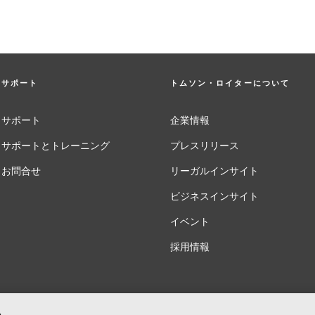
サポート
トムソン・ロイターについて
サポート
企業情報
サポートとトレーニング
プレスリリース
お問合せ
リーガルインサイト
ビジネスインサイト
イベント
採用情報