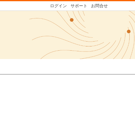
ログイン
サポート
お問合せ