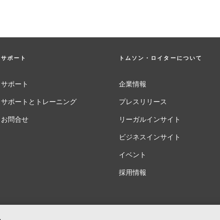
サポート
トムソン・ロイターについて
サポート
企業情報
サポートとトレーニング
プレスリリース
お問合せ
リーガルインサイト
ビジネスインサイト
イベント
採用情報