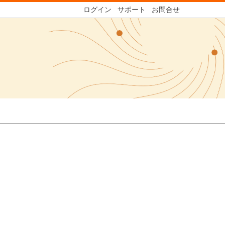
ログイン
サポート
お問合せ