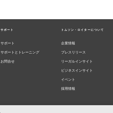
サポート
トムソン・ロイターについて
サポート
企業情報
サポートとトレーニング
プレスリリース
お問合せ
リーガルインサイト
ビジネスインサイト
イベント
採用情報