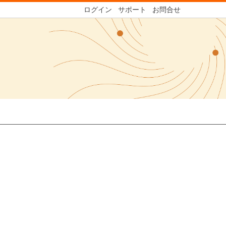
ログイン
サポート
お問合せ