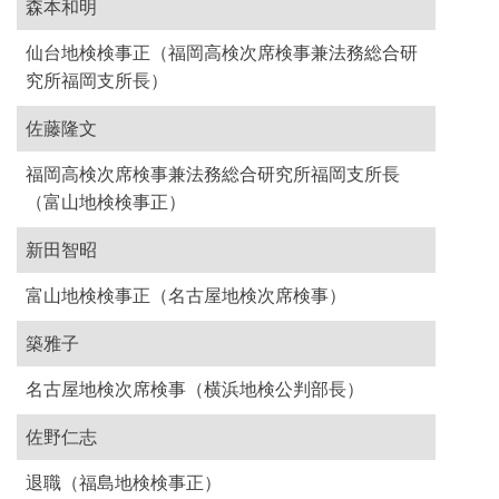
森本和明
仙台地検検事正（福岡高検次席検事兼法務総合研
究所福岡支所長）
佐藤隆文
福岡高検次席検事兼法務総合研究所福岡支所長
（富山地検検事正）
新田智昭
富山地検検事正（名古屋地検次席検事）
築雅子
名古屋地検次席検事（横浜地検公判部長）
佐野仁志
退職（福島地検検事正）