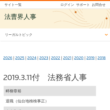
サイト一覧
ログイン
サポート
お問合せ
法曹界人事
リーガルトピック
2026
|
2025
|
2024
|
2023
|
2022
|
2021
|
2020
|
2019
|
2018
2019.3.11付 法務省人事
畔柳章裕
退職（仙台地検検事正）