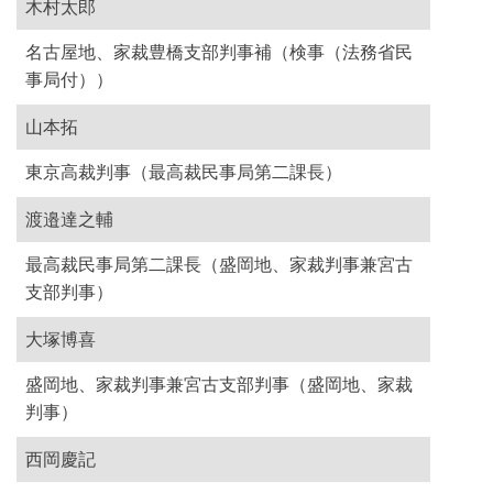
木村太郎
名古屋地、家裁豊橋支部判事補（検事（法務省民
事局付））
山本拓
東京高裁判事（最高裁民事局第二課長）
渡邉達之輔
最高裁民事局第二課長（盛岡地、家裁判事兼宮古
支部判事）
大塚博喜
盛岡地、家裁判事兼宮古支部判事（盛岡地、家裁
判事）
西岡慶記