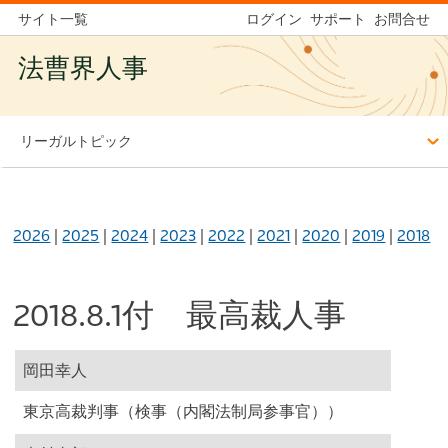
サイト一覧
ログイン
サポート
お問合せ
法曹界人事
リーガルトピック
2026
|
2025
|
2024
|
2023
|
2022
|
2021
|
2020
|
2019
|
2018
2018.8.1付 最高裁人事
岡田幸人
東京高裁判事（検事（内閣法制局参事官））