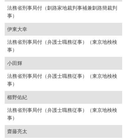
法務省刑事局付（釧路家地裁判事補兼釧路簡裁判
事）
伊東大幸
法務省刑事局付（弁護士職務従事）（東京地検検
事）
小田輝
法務省刑事局付（弁護士職務従事）（東京地検検
事）
櫛野佑紀
法務省刑事局付（弁護士職務従事）（東京地検検
事）
齋藤亮太