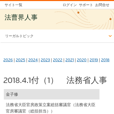
サイト一覧
ログイン
サポート
お問合せ
法曹界人事
リーガルトピック
2026
|
2025
|
2024
|
2023
|
2022
|
2021
|
2020
|
2019
|
2018
2018.4.1付（1） 法務省人事
金子修
法務省大臣官房政策立案総括審議官（法務省大臣
官房審議官（総括担当））