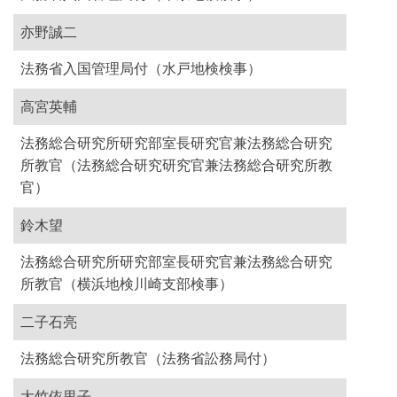
亦野誠二
法務省入国管理局付（水戸地検検事）
高宮英輔
法務総合研究所研究部室長研究官兼法務総合研究
所教官（法務総合研究研究官兼法務総合研究所教
官）
鈴木望
法務総合研究所研究部室長研究官兼法務総合研究
所教官（横浜地検川崎支部検事）
二子石亮
法務総合研究所教官（法務省訟務局付）
大竹依里子