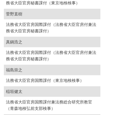
務省大臣官房秘書課付（東京地検検事）
菅野直樹
法務省大臣官房国際課付（法務省大臣官房付兼法
務省大臣官房秘書課付）
真鍋浩之
法務省大臣官房国際課付（法務省大臣官房付兼法
務省大臣官房秘書課付）
福島崇之
法務省大臣官房国際課付（東京地検検事）
稲垣健太
法務省大臣官房国際課付兼法務総合研究所教官
（青森地検弘前支部検事）