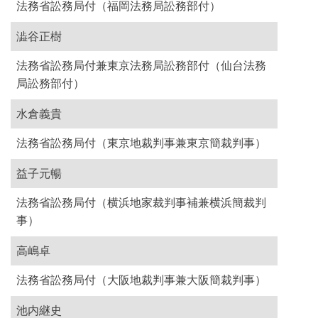
法務省訟務局付（福岡法務局訟務部付）
澁谷正樹
法務省訟務局付兼東京法務局訟務部付（仙台法務
局訟務部付）
水倉義貴
法務省訟務局付（東京地裁判事兼東京簡裁判事）
益子元暢
法務省訟務局付（横浜地家裁判事補兼横浜簡裁判
事）
高嶋卓
法務省訟務局付（大阪地裁判事兼大阪簡裁判事）
池内継史