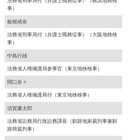
法務省刑事局付（弁護士職務従事）（横浜地検検
事）
板根靖奈
法務省刑事局付（弁護士職務従事）（大阪地検検
事）
中島行雄
法務省人権擁護局参事官（東京地検検事）
関口奈々
法務省人権擁護局付（東京地検検事）
須賀廉太郎
法務省訟務局行政訟務課長（釧路地家裁判事兼釧
路簡裁判事）