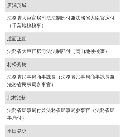
唐澤英城
法務省大臣官房司法法制部付兼法務省大臣官房付
（千葉地検検事）
道面正朋
法務省大臣官房司法法制部付（岡山地検検事）
村松秀樹
法務省民事局商事課長（法務省民事局商事課長兼
法務省民事局参事官）
北村治樹
法務省民事局付兼法務省民事局参事官（法務省民
事局付）
平田晃史