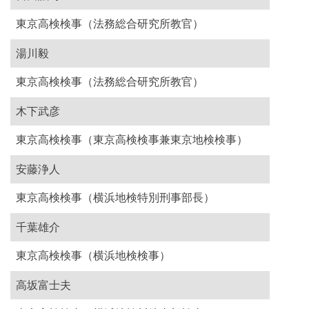
東京高検検事（法務総合研究所教官）
湯川毅
東京高検検事（法務総合研究所教官）
木下武彦
東京高検検事（東京高検検事兼東京地検検事）
安藤浄人
東京高検検事（横浜地検特別刑事部長）
千葉雄介
東京高検検事（横浜地検検事）
高坂富士夫