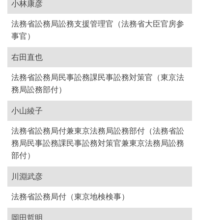
小林康彦
法務省訟務局訟務支援管理官（法務省大臣官房参
事官）
右田直也
法務省訟務局民事訟務課民事訟務対策官（東京法
務局訟務部付）
小山綾子
法務省訟務局付兼東京法務局訟務部付（法務省訟
務局民事訟務課民事訟務対策官兼東京法務局訟務
部付）
川淵武彦
法務省訟務局付（東京地検検事）
岡田哲明