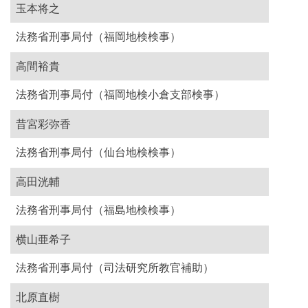
玉本将之
法務省刑事局付（福岡地検検事）
高間裕貴
法務省刑事局付（福岡地検小倉支部検事）
昔宮彩弥香
法務省刑事局付（仙台地検検事）
高田洸輔
法務省刑事局付（福島地検検事）
横山亜希子
法務省刑事局付（司法研究所教官補助）
北原直樹