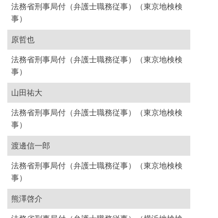
法務省刑事局付（弁護士職務従事）（東京地検検
事）
原哲也
法務省刑事局付（弁護士職務従事）（東京地検検
事）
山田祐大
法務省刑事局付（弁護士職務従事）（東京地検検
事）
渡邊信一郎
法務省刑事局付（弁護士職務従事）（東京地検検
事）
熊澤啓介