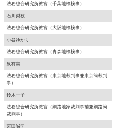
法務総合研究所教官（千葉地検検事）
石川梨枝
法務総合研究所教官（大阪地検検事）
小谷ゆかり
法務総合研究所教官（青森地検検事）
泉有美
法務総合研究所教官（東京地裁判事兼東京簡裁判
事）
鈴木一子
法務総合研究所教官（釧路地家裁判事補兼釧路簡
裁判事）
宮田誠司