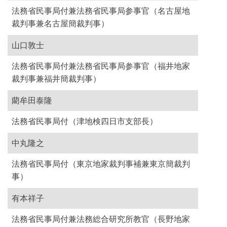
法務省民事局付兼法務省民事局参事官（名古屋地
裁判事兼名古屋簡裁判事）
山口敦士
法務省民事局付兼法務省民事局参事官（福井地家
裁判事兼福井簡裁判事）
藺牟田泰隆
法務省民事局付（津地検四日市支部長）
中丸隆之
法務省民事局付（東京地家裁判事補兼東京簡裁判
事）
有本祥子
法務省民事局付兼法務総合研究所教官（長野地家