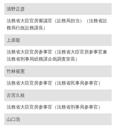
清野正彦
法務省大臣官房審議官（訟務局担当）（法務省訟
務局行政訟務課長）
上原龍
法務省大臣官房参事官（法務省大臣官房参事官兼
法務省刑事局総務課企画調査室長）
竹林俊憲
法務省大臣官房参事官（法務省民事局参事官）
古宮久枝
法務省大臣官房参事官（法務省刑事局参事官）
山口浩