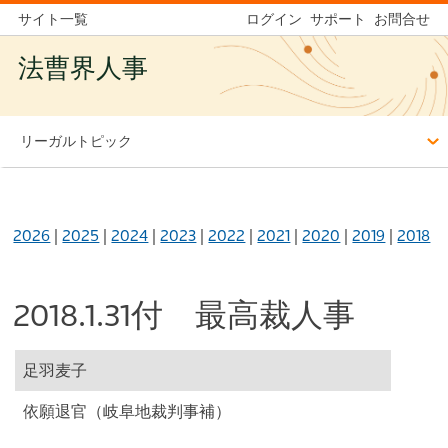
サイト一覧
ログイン
サポート
お問合せ
法曹界人事
リーガルトピック
2026
|
2025
|
2024
|
2023
|
2022
|
2021
|
2020
|
2019
|
2018
2018.1.31付 最高裁人事
足羽麦子
依願退官（岐阜地裁判事補）