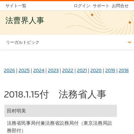
サイト一覧
ログイン
サポート
お問合せ
法曹界人事
リーガルトピック
2026
|
2025
|
2024
|
2023
|
2022
|
2021
|
2020
|
2019
|
2018
2018.1.15付 法務省人事
田村明美
法務省民事局付兼法務省訟務局付（東京法務局訟
務部付）