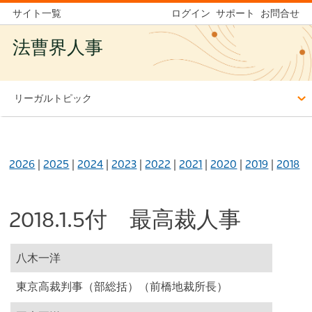
サイト一覧
ログイン
サポート
お問合せ
法曹界人事
リーガルトピック
2026
|
2025
|
2024
|
2023
|
2022
|
2021
|
2020
|
2019
|
2018
2018.1.5付 最高裁人事
八木一洋
東京高裁判事（部総括）（前橋地裁所長）