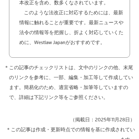
本改正を含め、数多くなされています。
このような法改正に対応するためには、最新
情報に触れることが重要です。最新ニュースや
法令の情報等を把握し、折よく対応していくた
めに、Westlaw Japanがおすすめです。
＊この記事のチェックリストは、文中のリンクの他、末尾
のリンクを参考に、一部、編集・加工等して作成してい
ます。簡易化のため、適宜省略・加筆等していますの
で、詳細は下記リンク等をご参照ください。
（掲載日：2025年11月28日）
＊この記事は作成・更新時点での情報を基に作成されてい