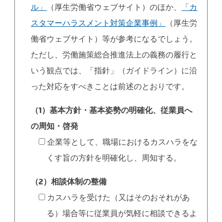
ル」
（厚生労働省ウェブサイト）のほか、
「カ
スタマーハラスメント対策企業事例」
（厚生労
働省ウェブサイト）等が参考になるでしょう。
ただし、労働施策総合推進法上の義務の履行と
いう観点では、「指針」（ガイドライン）に沿
った対応をすべきことは前述のとおりです。
（1）基本方針・基本姿勢の明確化、従業員へ
の周知・啓発
企業等として、職場におけるカスハラをな
くす旨の方針を明確化し、周知する。
（2）相談体制の整備
カスハラを受けた（又はそのおそれがあ
る）場合等に従業員が気軽に相談できるよ