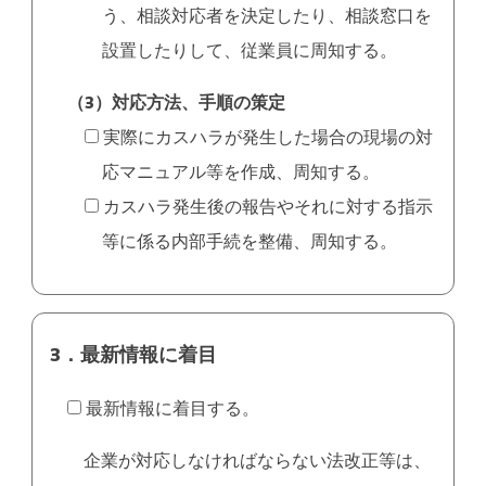
う、相談対応者を決定したり、相談窓口を
設置したりして、従業員に周知する。
（3）対応方法、手順の策定
実際にカスハラが発生した場合の現場の対
応マニュアル等を作成、周知する。
カスハラ発生後の報告やそれに対する指示
等に係る内部手続を整備、周知する。
3．最新情報に着目
最新情報に着目する。
企業が対応しなければならない法改正等は、