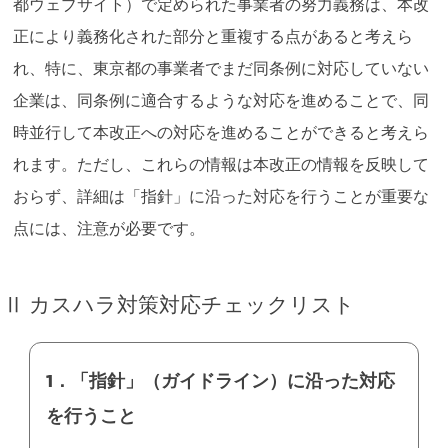
都ウェブサイト）で定められた事業者の努力義務は、本改
正により義務化された部分と重複する点があると考えら
れ、特に、東京都の事業者でまだ同条例に対応していない
企業は、同条例に適合するような対応を進めることで、同
時並行して本改正への対応を進めることができると考えら
れます。ただし、これらの情報は本改正の情報を反映して
おらず、詳細は「指針」に沿った対応を行うことが重要な
点には、注意が必要です。
Ⅱ カスハラ対策対応チェックリスト
1．「指針」（ガイドライン）に沿った対応
を行うこと