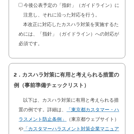
今後公表予定の「指針」（ガイドライン）に
注意し、それに沿った対応を行う。
本改正に対応したカスハラ対策を実施するた
めには、「指針」（ガイドライン）への対応が
必須です。
2．カスハラ対策に有用と考えられる措置の
例（事前準備チェックリスト）
以下は、カスハラ対策に有用と考えられる措
置の例です。詳細は、
「東京都カスタマー・ハ
ラスメント防止条例」
（東京都ウェブサイト）
や
「カスタマーハラスメント対策企業マニュア