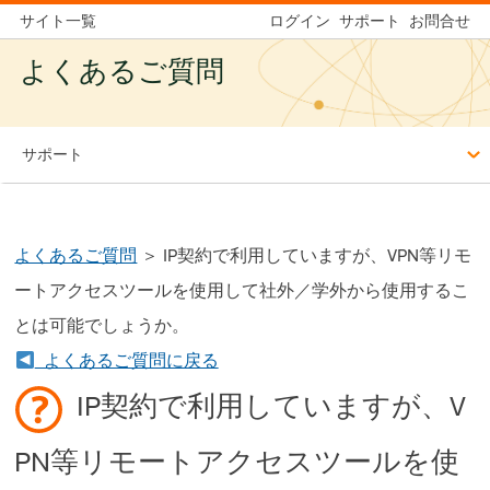
サイト一覧
ログイン
サポート
お問合せ
よくあるご質問
サポート
よくあるご質問
＞ IP契約で利用していますが、VPN等リモ
ートアクセスツールを使用して社外／学外から使用するこ
とは可能でしょうか。
よくあるご質問に戻る
IP契約で利用していますが、V
PN等リモートアクセスツールを使