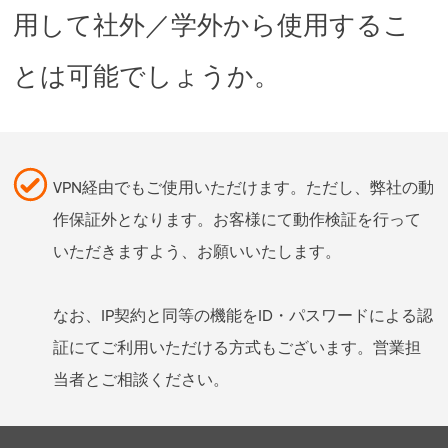
用して社外／学外から使用するこ
とは可能でしょうか。
VPN経由でもご使用いただけます。ただし、弊社の動
作保証外となります。お客様にて動作検証を行って
いただきますよう、お願いいたします。
なお、IP契約と同等の機能をID・パスワードによる認
証にてご利用いただける方式もございます。営業担
当者とご相談ください。