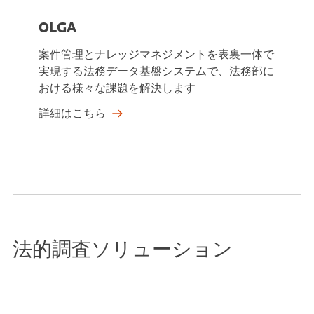
OLGA
案件管理とナレッジマネジメントを表裏一体で
実現する法務データ基盤システムで、法務部に
おける様々な課題を解決します
詳細はこちら
法的調査ソリューション