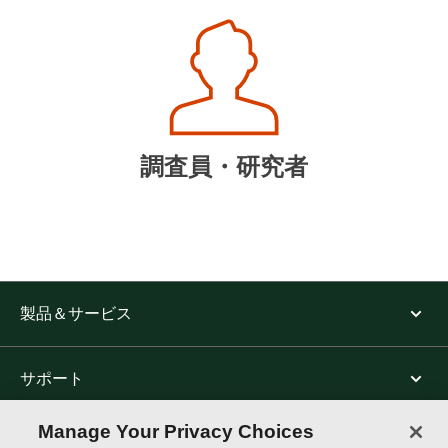
調査員・研究者
製品＆サービス
サポート
Manage Your Privacy Choices
トムソン・ロイターについて