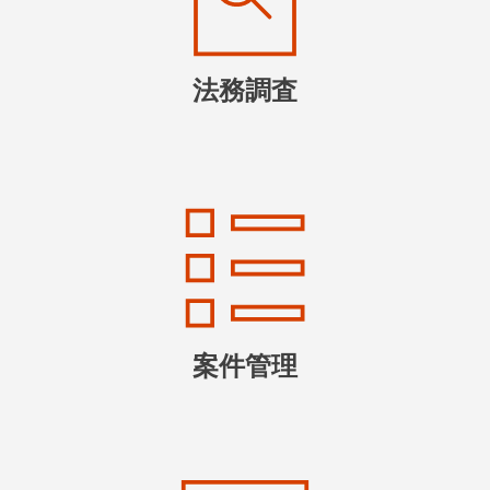
法務調査
案件管理