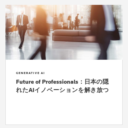
GENERATIVE AI
Future of Professionals：日本の隠
れたAIイノベーションを解き放つ