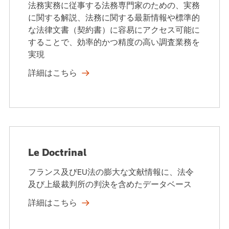
法務実務に従事する法務専門家のための、実務
に関する解説、法務に関する最新情報や標準的
な法律文書（契約書）に容易にアクセス可能に
することで、効率的かつ精度の高い調査業務を
実現
詳細はこちら
Le Doctrinal
フランス及びEU法の膨大な文献情報に、法令
及び上級裁判所の判決を含めたデータベース
詳細はこちら