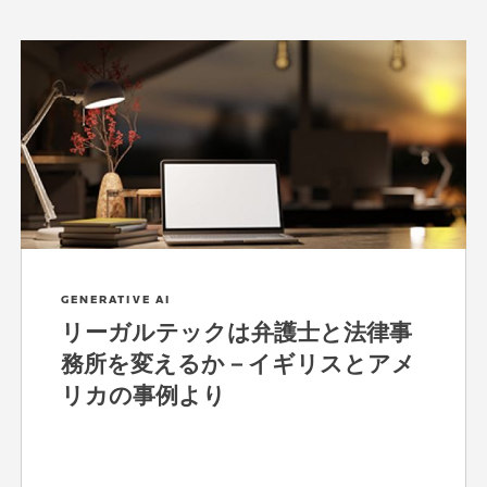
GENERATIVE AI
リーガルテックは弁護士と法律事
務所を変えるか－イギリスとアメ
リカの事例より