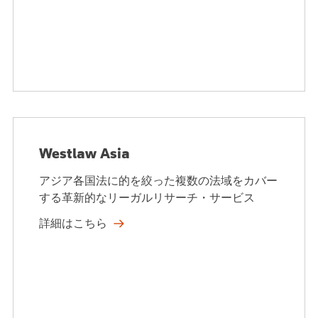
Westlaw Asia
アジア各国法に的を絞った複数の法域をカバー
する革新的なリーガルリサーチ・サービス
詳細はこちら