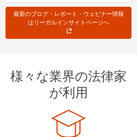
最新のブログ・レポート・ウェビナー情報
はリーガルインサイトページへ
様々な業界の法律家
が利用