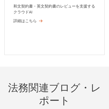
和文契約書・英文契約書のレビューを支援する
クラウドAI
詳細はこちら
法務関連ブログ・レ
ポート