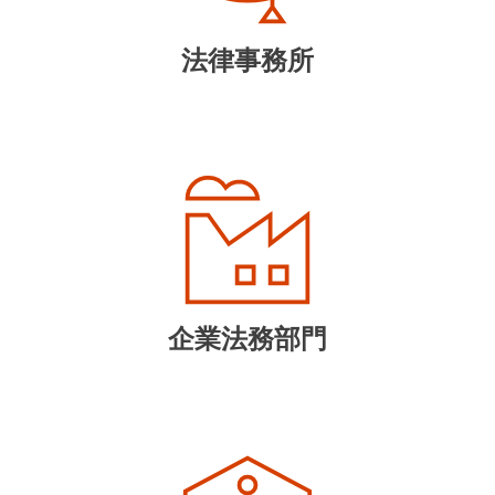
法律事務所
企業法務部門