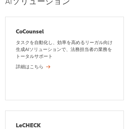
AIソリューション
CoCounsel
タスクを自動化し、効率を高めるリーガル向け
生成AIソリューションで、法務担当者の業務を
トータルサポート
詳細はこちら
LeCHECK