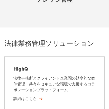
法律業務管理ソリューション
HighQ
法律事務所とクライアント企業間の効率的な案
件管理・共有をセキュアな環境で支援するコラ
ボレーションプラットフォーム
詳細はこちら