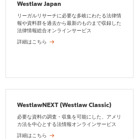
Westlaw Japan
リーガルリサーチに必要な多岐にわたる法律情
報や資料群を過去から最新のものまで収録した
法律情報総合オンラインサービス
詳細はこちら
WestlawNEXT (Westlaw Classic)
必要な資料の調査・収集を可能にした、アメリ
カ法を中心とする法情報オンラインサービス
詳細はこちら