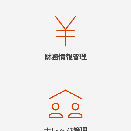
財務情報管理
ナレッジ管理