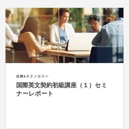
法律Xテクノロジー
国際英文契約初級講座（１）セミ
ナーレポート