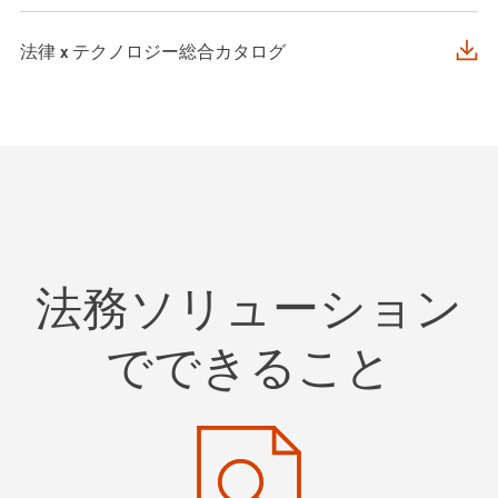
法律 x テクノロジー総合カタログ
法務ソリューション
でできること