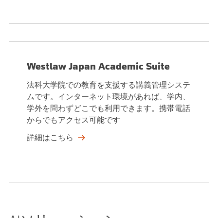
Westlaw Japan Academic Suite
法科大学院での教育を支援する講義管理システ
ムです。インターネット環境があれば、学内、
学外を問わずどこでも利用できます。携帯電話
からでもアクセス可能です
詳細はこちら