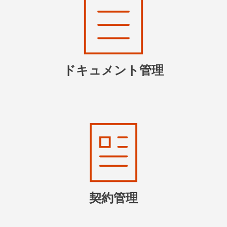
ドキュメント管理
契約管理