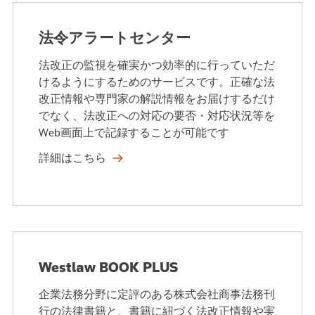
法令アラートセンター
法改正の監視を確実かつ効率的に行っていただ
けるようにするためのサービスです。正確な法
改正情報や専門家の解説情報をお届けするだけ
でなく、法改正への対応の要否・対応状況等を
Web画面上で記録することが可能です
詳細はこちら
Westlaw BOOK PLUS
企業法務分野に定評のある株式会社商事法務刊
行の法律書籍と、書籍に紐づく法改正情報や実