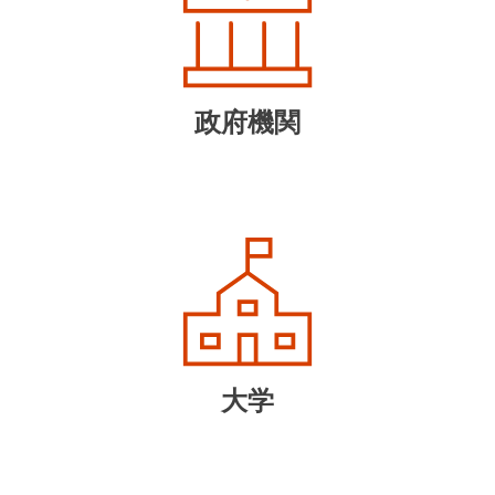
政府機関
大学