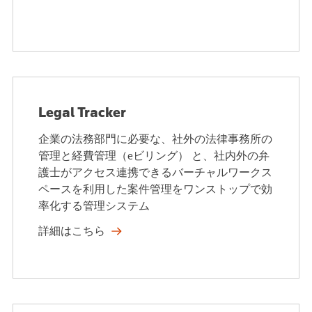
Legal Tracker
企業の法務部門に必要な、社外の法律事務所の
管理と経費管理（eビリング） と、社内外の弁
護士がアクセス連携できるバーチャルワークス
ペースを利用した案件管理をワンストップで効
率化する管理システム
詳細はこちら