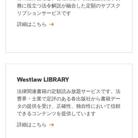
務に役立つ法令解説が融合した定額のサブスク
リプションサービスです
詳細はこちら
Westlaw LIBRARY
法律関連書籍の定額読み放題サービスです。法
曹界・士業で定評のある各出版社から書籍デー
タの提供を受け、正確性、独自性において信頼
できるコンテンツを提供しています
詳細はこちら