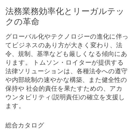
法務業務効率化とリーガルテッ
クの革命
グローバル化やテクノロジーの進化に伴っ
てビジネスのあり方が大きく変わり、法
令、規制、基準なども厳しくなる傾向にあ
ります。 トムソン・ロイターが提供する
法律ソリューションは、各種法令への遵守
や内部統制の速やかな構築、また健全性の
保持や 社会的責任を果たすための、アカ
ウンタビリティ(説明責任)の確立を支援し
ます。
総合カタログ