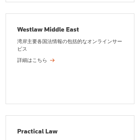
Westlaw Middle East
湾岸主要各国法情報の包括的なオンラインサー
ビス
詳細はこちら
Practical Law