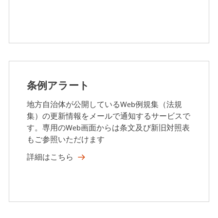
条例アラート
地方自治体が公開しているWeb例規集（法規
集）の更新情報をメールで通知するサービスで
す。専用のWeb画面からは条文及び新旧対照表
もご参照いただけます
詳細はこちら