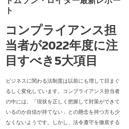
トムソン・ロイター最新レポー
ト
コンプライアンス担
当者が2022年度に注
目すべき5大項目
ビジネスに関わる法制度は以前にも増して目まぐ
るしく変化しています。コンプライアンス担当者
の中には、「現状を正しく把握して対策ができて
いるのか自信が持てない」との懸念を持つ方も少
なくないようです。しかし、法令遵守を徹底する