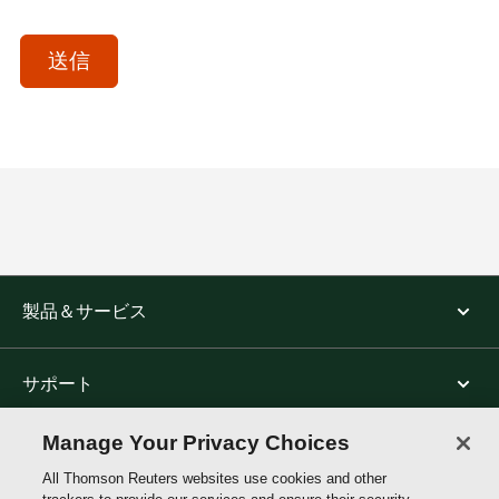
acceptTerms
(Optional)
送信
製品＆サービス
サポート
Manage Your Privacy Choices
トムソン・ロイターについて
All Thomson Reuters websites use cookies and other