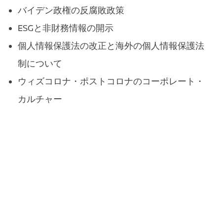
バイデン政権の反腐敗政策
ESGと非財務情報の開示
個人情報保護法の改正と海外の個人情報保護法
制について
ウィズコロナ・ポストコロナのコーポレート・
カルチャー