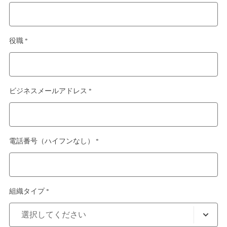
役職 *
ビジネスメールアドレス *
電話番号（ハイフンなし） *
組織タイプ *