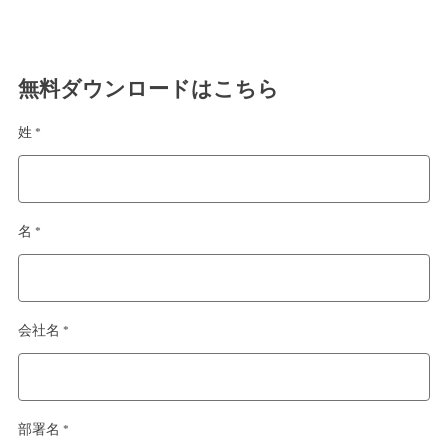
無料ダウンロードはこちら
姓 *
名 *
会社名 *
部署名 *