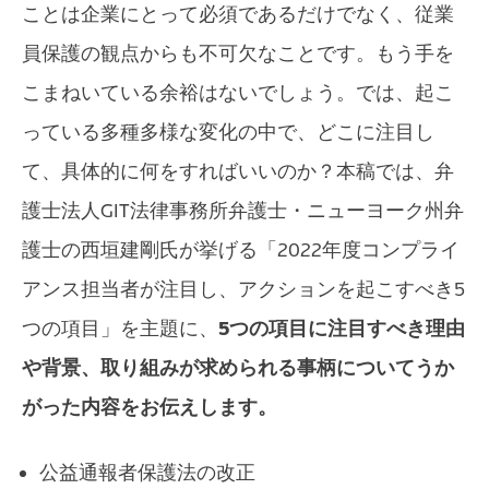
ことは企業にとって必須であるだけでなく、従業
員保護の観点からも不可欠なことです。もう手を
こまねいている余裕はないでしょう。では、起こ
っている多種多様な変化の中で、どこに注目し
て、具体的に何をすればいいのか？本稿では、弁
護士法人GIT法律事務所弁護士・ニューヨーク州弁
護士の西垣建剛氏が挙げる「2022年度コンプライ
アンス担当者が注目し、アクションを起こすべき5
つの項目」を主題に、
5つの項目に注目すべき理由
や背景、取り組みが求められる事柄についてうか
がった内容をお伝えします。
公益通報者保護法の改正