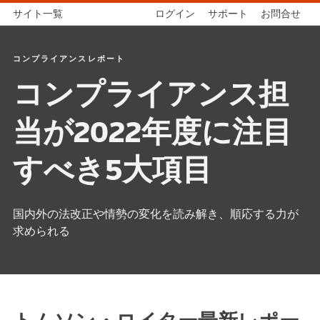
サイト一覧
ログイン
サポート
お問合せ
コンプライアンスレポート
コンプライアンス担
当が2022年度に注目
すべき5大項目
国内外の法改正や情勢の変化を読み解き、順応する力が
求められる