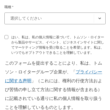
職種 *
はい、私は、私の個人情報に基づいて、トムソン・ロイター
から製品やサービス、イベント、ビジネスインサイトに関し
てマーケティング情報を受け取ることを希望します。私は、
いつでもオプトアウトできることを理解しています。
このフォームを提出することにより、私は、トム
ソン・ロイターグループ企業が、「
プライバシー
に関する声明
」（これには、権利の行使方法およ
び苦情の申し立て方法に関する情報が含まれる）
に記載されている通りに私の個人情報を取り扱う
ことを理解しているものとします。