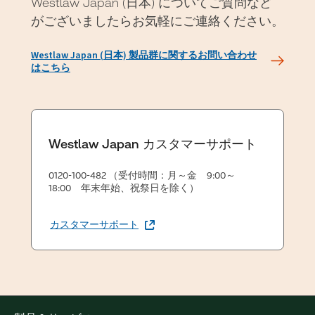
Westlaw Japan (日本) についてご質問など
がございましたらお気軽にご連絡ください。
Westlaw Japan (日本) 製品群に関するお問い合わせ
はこちら
Westlaw Japan カスタマーサポート
0120-100-482 （受付時間：月～金 9:00～
18:00 年末年始、祝祭日を除く）
カスタマーサポート