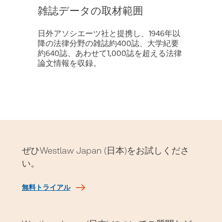
雑誌データの取材範囲
日外アソシエーツ社と提携し、1946年以
降の法律分野の雑誌約400誌、大学紀要
約640誌、あわせて1,000誌を超える法律
論文情報を収録。
ぜひWestlaw Japan (日本)をお試しくださ
い。
無料トライアル