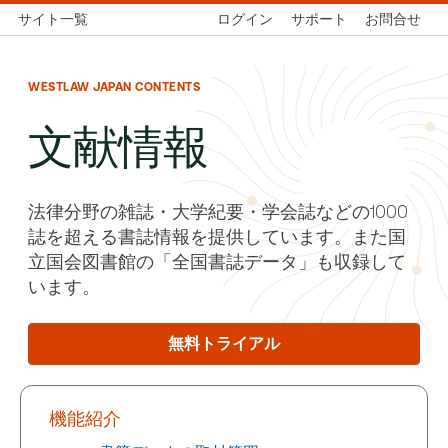
サイト一覧
ログイン
サポート
お問合せ
WESTLAW JAPAN CONTENTS
文献情報
法律分野の雑誌・大学紀要・学会誌などの1000
誌を超える書誌情報を提供しています。また国
立国会図書館の「全国書誌データ」も収録して
います。
無料トライアル
機能紹介