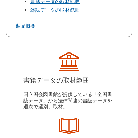
書籍データの取材範囲
雑誌データの取材範囲
製品概要
書籍データの取材範囲
国立国会図書館が提供している「全国書
誌データ」から法律関連の書誌データを
週次で選別、取材。