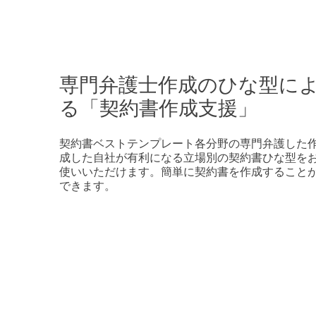
専門弁護士作成のひな型に
る「契約書作成支援」
契約書ベストテンプレート各分野の専門弁護した
成した自社が有利になる立場別の契約書ひな型を
使いいただけます。簡単に契約書を作成すること
できます。