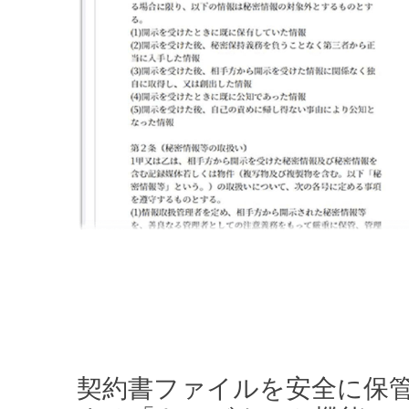
契約書ファイルを安全に保