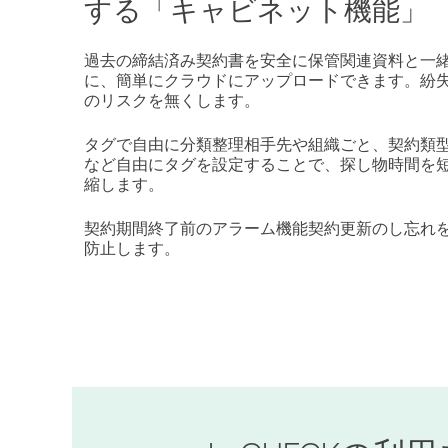
する「キャビネット機能」
過去の締結済み契約書を安全に保管関連資料と一
に、簡単にクラウドにアップロードできます。紛
のリスクを無くします。
タグで自由に分類整理相手先や組織ごと、契約類
など自由にタグを設定することで、探し物時間を
縮します。
契約期間終了前のアラーム機能契約更新のし忘れ
防止します。