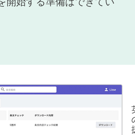
利用を開始する準備はできてい