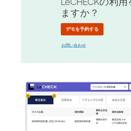
LeCHECKの
ますか？
デモを予約する
お問い合わせ