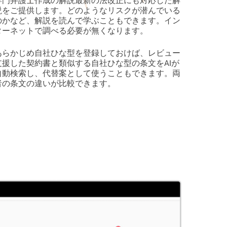
専門弁護士作成の解説最新の法改正にも対応した解
説をご提供します。どのようなリスクが潜んでいる
のかなど、解説を読んで学ぶこともできます。イン
ターネットで調べる必要が無くなります。
あらかじめ自社ひな型を登録しておけば、レビュー
支援した契約書と類似する自社ひな型の条文をAIが
自動検索し、代替案として使うこともできます。両
者の条文の違いが比較できます。