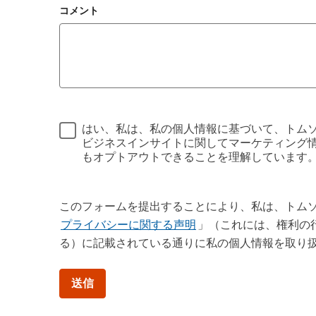
コメント
はい、私は、私の個人情報に基づいて、トム
ビジネスインサイトに関してマーケティング
もオプトアウトできることを理解しています
このフォームを提出することにより、私は、トム
プライバシーに関する声明
」（これには、権利の
る）に記載されている通りに私の個人情報を取り
送信