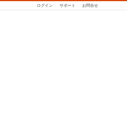
ログイン
サポート
お問合せ