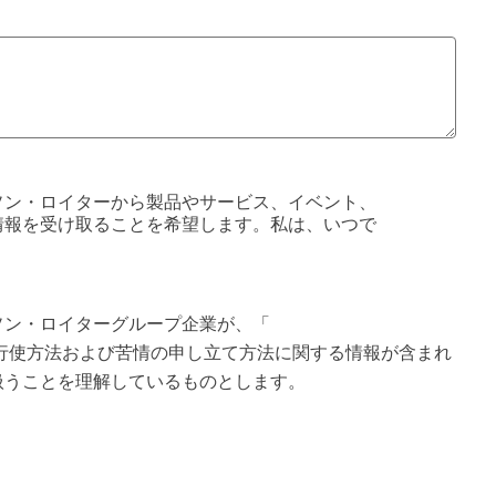
ソン・ロイターから製品やサービス、イベント、
情報を受け取ることを希望します。私は、いつで
。
ソン・ロイターグループ企業が、「
行使方法および苦情の申し立て方法に関する情報が含まれ
扱うことを理解しているものとします。