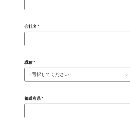
会社名 *
職種 *
都道府県 *