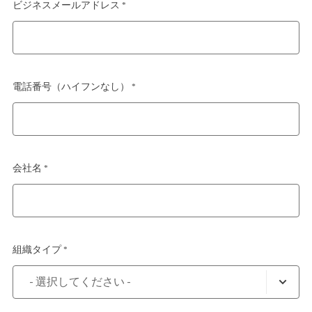
ビジネスメールアドレス *
電話番号（ハイフンなし） *
会社名 *
組織タイプ *