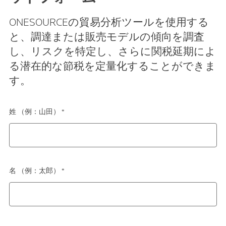
ONESOURCEの貿易分析ツールを使用する
と、調達または販売モデルの傾向を調査
し、リスクを特定し、さらに関税延期によ
る潜在的な節税を定量化することができま
す。
姓 （例：山田） *
名 （例：太郎） *