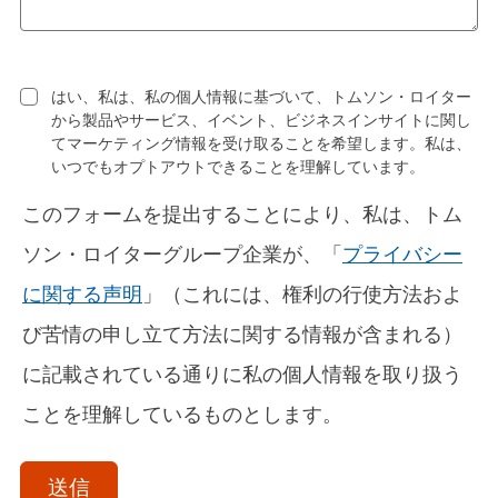
はい、私は、私の個人情報に基づいて、トムソン・ロイター
から製品やサービス、イベント、ビジネスインサイトに関し
てマーケティング情報を受け取ることを希望します。私は、
いつでもオプトアウトできることを理解しています。
このフォームを提出することにより、私は、トム
ソン・ロイターグループ企業が、「
プライバシー
に関する声明
」（これには、権利の行使方法およ
び苦情の申し立て方法に関する情報が含まれる）
に記載されている通りに私の個人情報を取り扱う
ことを理解しているものとします。
acceptTerms
(Optional)
送信