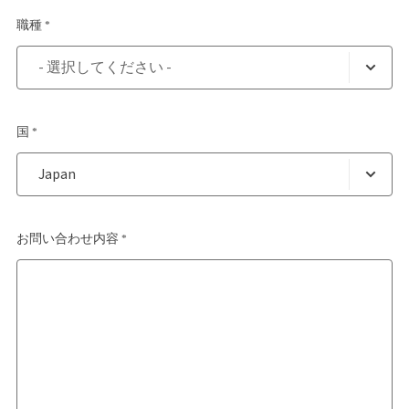
職種 *
国 *
お問い合わせ内容 *