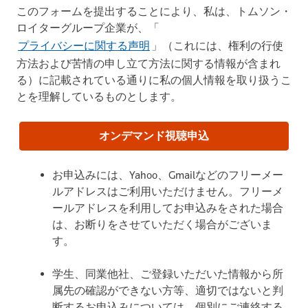
このフォームを提出することにより、私は、トムソン・
ロイターグループ企業が、「
プライバシーに関する声明
」（これには、権利の行使
方法および苦情の申し立て方法に関する情報が含まれ
る）に記載されている通りに私の個人情報を取り扱うこ
とを理解しているものとします。
オンデマンド視聴申込
お申込みには、Yahoo、Gmailなどのフリーメー
ルアドレスはご利用いただけません。フリーメ
ールアドレスを利用してお申込みをされた場合
は、お断りをさせていただく場合がございま
す。
学生、同業他社、ご登録いただいた情報から所
属先の確認ができない方等、適切ではないと判
断するお申込みについては、個別にご連絡する