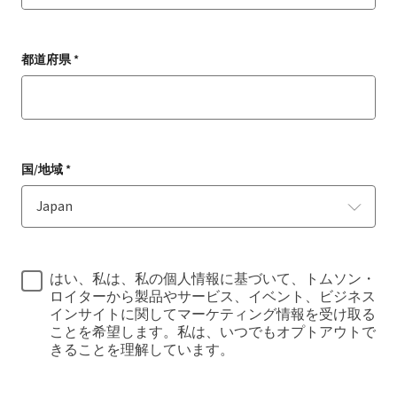
都道府県 *
国/地域 *
はい、私は、私の個人情報に基づいて、トムソン・
ロイターから製品やサービス、イベント、ビジネス
インサイトに関してマーケティング情報を受け取る
ことを希望します。私は、いつでもオプトアウトで
きることを理解しています。