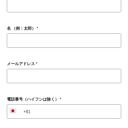
名 （例：太郎） *
メールアドレス *
電話番号（ハイフンは除く） *
JP