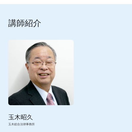
講師紹介
玉木昭久
玉木総合法律事務所