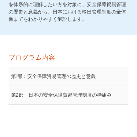
を体系的に理解したい方を対象に、安全保障貿易管理
の歴史と意義から、日本における輸出管理制度の全体
像までをわかりやすく解説します。
プログラム内容
第1部：安全保障貿易管理の歴史と意義
第2部：日本の安全保障貿易管理制度の枠組み​