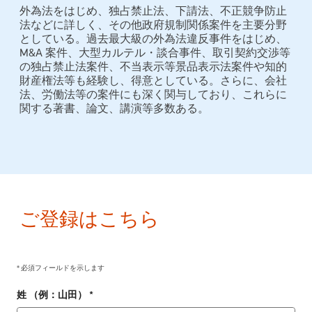
外為法をはじめ、独占禁止法、下請法、不正競争防止
法などに詳しく、その他政府規制関係案件を主要分野
としている。過去最大級の外為法違反事件をはじめ、
M&A 案件、大型カルテル・談合事件、取引契約交渉等
の独占禁止法案件、不当表示等景品表示法案件や知的
財産権法等も経験し、得意としている。さらに、会社
法、労働法等の案件にも深く関与しており、これらに
関する著書、論文、講演等多数ある。
ご登録はこちら
* 必須フィールドを示します
姓 （例：山田） *