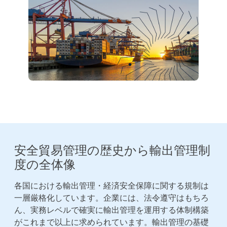
安全貿易管理の歴史から輸出管理制
度の全体像
各国における輸出管理・経済安全保障に関する規制は
一層厳格化しています。企業には、法令遵守はもちろ
ん、実務レベルで確実に輸出管理を運用する体制構築
がこれまで以上に求められています。輸出管理の基礎