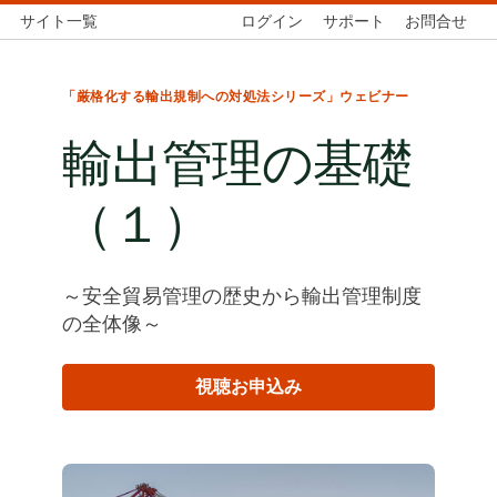
サイト一覧
ログイン
サポート
お問合せ
「厳格化する輸出規制への対処法シリーズ」ウェビナー
輸出管理の基礎
（１）
～安全貿易管理の歴史から輸出管理制度
の全体像～
視聴お申込み